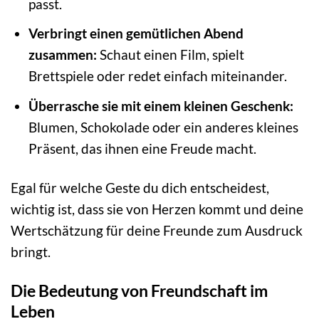
passt.
Verbringt einen gemütlichen Abend
zusammen:
Schaut einen Film, spielt
Brettspiele oder redet einfach miteinander.
Überrasche sie mit einem kleinen Geschenk:
Blumen, Schokolade oder ein anderes kleines
Präsent, das ihnen eine Freude macht.
Egal für welche Geste du dich entscheidest,
wichtig ist, dass sie von Herzen kommt und deine
Wertschätzung für deine Freunde zum Ausdruck
bringt.
Die Bedeutung von Freundschaft im
Leben