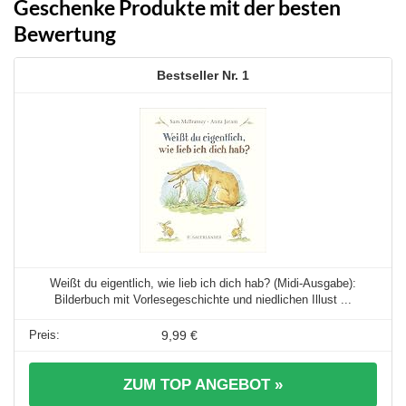
Geschenke Produkte mit der besten
Bewertung
1
Weißt du eigentlich, wie lieb ich dich hab? (Midi-Ausgabe):
Bilderbuch mit Vorlesegeschichte und niedlichen Illust ...
9,99 €
ZUM TOP ANGEBOT »