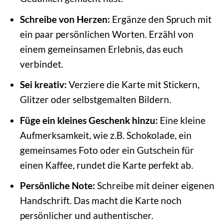
Schreibe von Herzen:
Ergänze den Spruch mit
ein paar persönlichen Worten. Erzähl von
einem gemeinsamen Erlebnis, das euch
verbindet.
Sei kreativ:
Verziere die Karte mit Stickern,
Glitzer oder selbstgemalten Bildern.
Füge ein kleines Geschenk hinzu:
Eine kleine
Aufmerksamkeit, wie z.B. Schokolade, ein
gemeinsames Foto oder ein Gutschein für
einen Kaffee, rundet die Karte perfekt ab.
Persönliche Note:
Schreibe mit deiner eigenen
Handschrift. Das macht die Karte noch
persönlicher und authentischer.