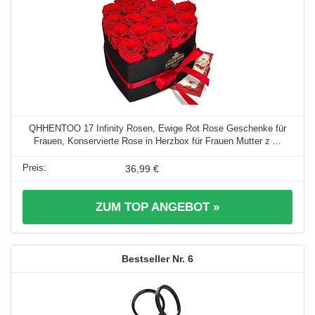
QHHENTOO 17 Infinity Rosen, Ewige Rot Rose Geschenke für
Frauen, Konservierte Rose in Herzbox für Frauen Mutter z ...
36,99 €
ZUM TOP ANGEBOT »
6