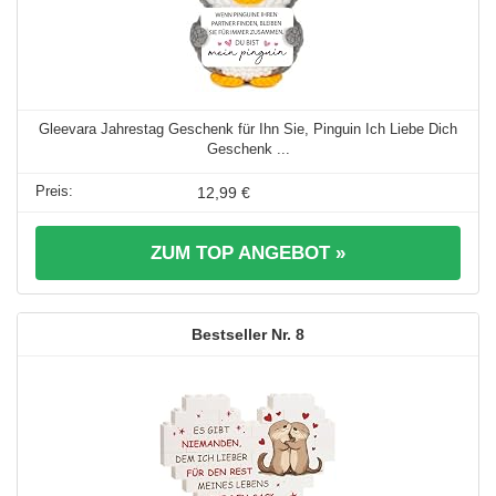
Gleevara Jahrestag Geschenk für Ihn Sie, Pinguin Ich Liebe Dich
Geschenk ...
12,99 €
ZUM TOP ANGEBOT »
8