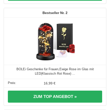
2
BOLEi Geschenke für Frauen,Ewige Rose im Glas mit
LED(Klassisch Rot Rose) ...
16,99 €
ZUM TOP ANGEBOT »