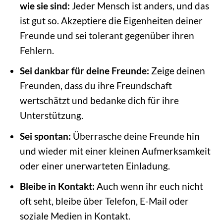
wie sie sind:
Jeder Mensch ist anders, und das
ist gut so. Akzeptiere die Eigenheiten deiner
Freunde und sei tolerant gegenüber ihren
Fehlern.
Sei dankbar für deine Freunde:
Zeige deinen
Freunden, dass du ihre Freundschaft
wertschätzt und bedanke dich für ihre
Unterstützung.
Sei spontan:
Überrasche deine Freunde hin
und wieder mit einer kleinen Aufmerksamkeit
oder einer unerwarteten Einladung.
Bleibe in Kontakt:
Auch wenn ihr euch nicht
oft seht, bleibe über Telefon, E-Mail oder
soziale Medien in Kontakt.