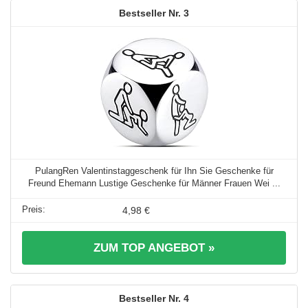
3
PulangRen Valentinstaggeschenk für Ihn Sie Geschenke für
Freund Ehemann Lustige Geschenke für Männer Frauen Wei ...
4,98 €
ZUM TOP ANGEBOT »
4