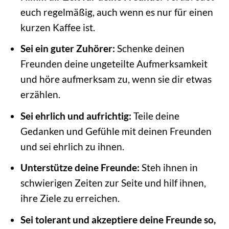
euch regelmäßig, auch wenn es nur für einen
kurzen Kaffee ist.
Sei ein guter Zuhörer:
Schenke deinen
Freunden deine ungeteilte Aufmerksamkeit
und höre aufmerksam zu, wenn sie dir etwas
erzählen.
Sei ehrlich und aufrichtig:
Teile deine
Gedanken und Gefühle mit deinen Freunden
und sei ehrlich zu ihnen.
Unterstütze deine Freunde:
Steh ihnen in
schwierigen Zeiten zur Seite und hilf ihnen,
ihre Ziele zu erreichen.
Sei tolerant und akzeptiere deine Freunde so,