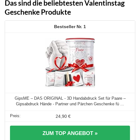
Das sind die beliebtesten Valentinstag
Geschenke Produkte
1
GipsME – DAS ORIGINAL - 3D Handabdruck Set für Paare –
Gipsabdruck Hände - Partner und Pärchen Geschenke fü ...
24,90 €
ZUM TOP ANGEBOT »