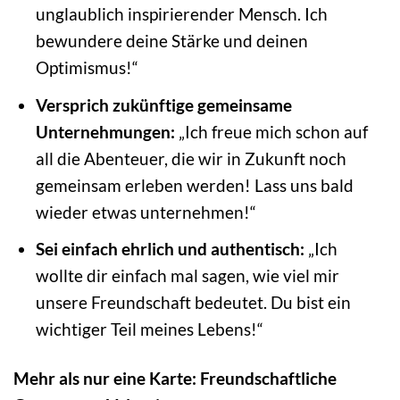
unglaublich inspirierender Mensch. Ich
bewundere deine Stärke und deinen
Optimismus!“
Versprich zukünftige gemeinsame
Unternehmungen:
„Ich freue mich schon auf
all die Abenteuer, die wir in Zukunft noch
gemeinsam erleben werden! Lass uns bald
wieder etwas unternehmen!“
Sei einfach ehrlich und authentisch:
„Ich
wollte dir einfach mal sagen, wie viel mir
unsere Freundschaft bedeutet. Du bist ein
wichtiger Teil meines Lebens!“
Mehr als nur eine Karte: Freundschaftliche