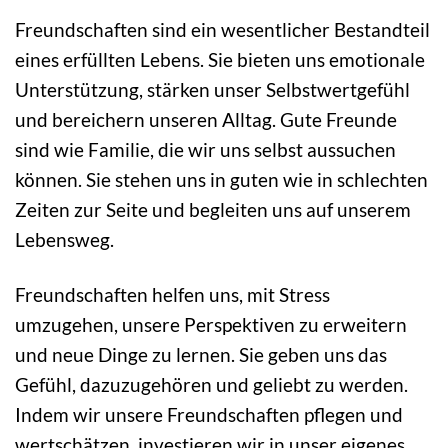
Freundschaften sind ein wesentlicher Bestandteil
eines erfüllten Lebens. Sie bieten uns emotionale
Unterstützung, stärken unser Selbstwertgefühl
und bereichern unseren Alltag. Gute Freunde
sind wie Familie, die wir uns selbst aussuchen
können. Sie stehen uns in guten wie in schlechten
Zeiten zur Seite und begleiten uns auf unserem
Lebensweg.
Freundschaften helfen uns, mit Stress
umzugehen, unsere Perspektiven zu erweitern
und neue Dinge zu lernen. Sie geben uns das
Gefühl, dazuzugehören und geliebt zu werden.
Indem wir unsere Freundschaften pflegen und
wertschätzen, investieren wir in unser eigenes