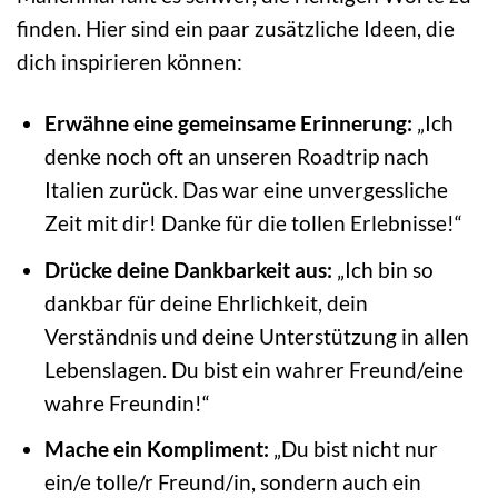
finden. Hier sind ein paar zusätzliche Ideen, die
dich inspirieren können:
Erwähne eine gemeinsame Erinnerung:
„Ich
denke noch oft an unseren Roadtrip nach
Italien zurück. Das war eine unvergessliche
Zeit mit dir! Danke für die tollen Erlebnisse!“
Drücke deine Dankbarkeit aus:
„Ich bin so
dankbar für deine Ehrlichkeit, dein
Verständnis und deine Unterstützung in allen
Lebenslagen. Du bist ein wahrer Freund/eine
wahre Freundin!“
Mache ein Kompliment:
„Du bist nicht nur
ein/e tolle/r Freund/in, sondern auch ein