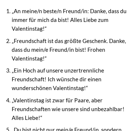
„An meine/n beste/n Freund/in: Danke, dass du
immer für mich da bist! Alles Liebe zum
Valentinstag!“
„Freundschaft ist das größte Geschenk. Danke,
dass du mein/e Freund/in bist! Frohen
Valentinstag!“
„Ein Hoch auf unsere unzertrennliche
Freundschaft! Ich wünsche dir einen
wunderschönen Valentinstag!“
„Valentinstag ist zwar für Paare, aber
Freundschaften wie unsere sind unbezahlbar!
Alles Liebe!“
„Du bist nicht nur mein/e Freund/in, sondern