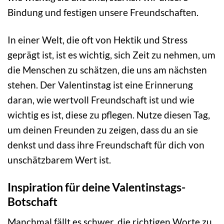
Bindung und festigen unsere Freundschaften.
In einer Welt, die oft von Hektik und Stress
geprägt ist, ist es wichtig, sich Zeit zu nehmen, um
die Menschen zu schätzen, die uns am nächsten
stehen. Der Valentinstag ist eine Erinnerung
daran, wie wertvoll Freundschaft ist und wie
wichtig es ist, diese zu pflegen. Nutze diesen Tag,
um deinen Freunden zu zeigen, dass du an sie
denkst und dass ihre Freundschaft für dich von
unschätzbarem Wert ist.
Inspiration für deine Valentinstags-
Botschaft
Manchmal fällt es schwer, die richtigen Worte zu