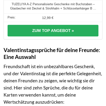
TUZELIYA A-Z Personalisierte Geschenke mit Buchstaben –
Glasbecher mit Deckel & Strohhalm + Schlüsselanhänger B ...
12,99 €
ZUM TOP ANGEBOT »
Valentinstagssprüche für deine Freunde:
Eine Auswahl
Freundschaft ist ein unbezahlbares Geschenk,
und der Valentinstag ist die perfekte Gelegenheit,
deinen Freunden zu zeigen, wie wichtig sie dir
sind. Hier sind zehn Sprüche, die du für deine
Karten verwenden kannst, um deine
Wertschätzung auszudrücken: