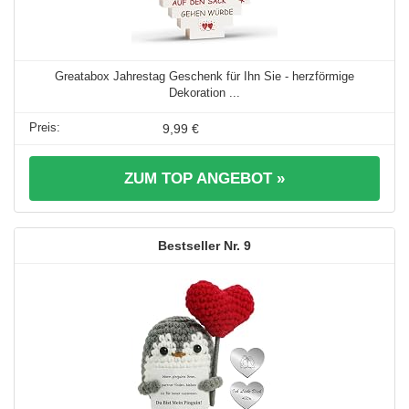
Greatabox Jahrestag Geschenk für Ihn Sie - herzförmige
Dekoration ...
9,99 €
ZUM TOP ANGEBOT »
9