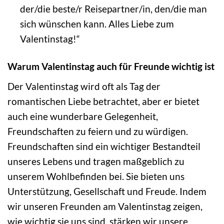
der/die beste/r Reisepartner/in, den/die man
sich wünschen kann. Alles Liebe zum
Valentinstag!“
Warum Valentinstag auch für Freunde wichtig ist
Der Valentinstag wird oft als Tag der
romantischen Liebe betrachtet, aber er bietet
auch eine wunderbare Gelegenheit,
Freundschaften zu feiern und zu würdigen.
Freundschaften sind ein wichtiger Bestandteil
unseres Lebens und tragen maßgeblich zu
unserem Wohlbefinden bei. Sie bieten uns
Unterstützung, Gesellschaft und Freude. Indem
wir unseren Freunden am Valentinstag zeigen,
wie wichtig sie uns sind, stärken wir unsere