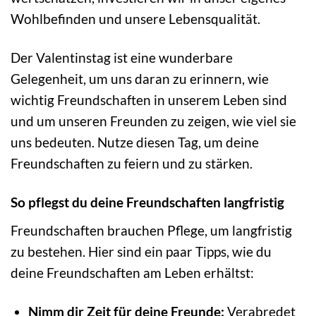
Wohlbefinden und unsere Lebensqualität.
Der Valentinstag ist eine wunderbare
Gelegenheit, um uns daran zu erinnern, wie
wichtig Freundschaften in unserem Leben sind
und um unseren Freunden zu zeigen, wie viel sie
uns bedeuten. Nutze diesen Tag, um deine
Freundschaften zu feiern und zu stärken.
So pflegst du deine Freundschaften langfristig
Freundschaften brauchen Pflege, um langfristig
zu bestehen. Hier sind ein paar Tipps, wie du
deine Freundschaften am Leben erhältst:
Nimm dir Zeit für deine Freunde:
Verabredet