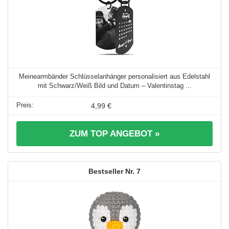
Meinearmbänder Schlüsselanhänger personalisiert aus Edelstahl
mit Schwarz/Weiß Bild und Datum – Valentinstag ...
4,99 €
ZUM TOP ANGEBOT »
7