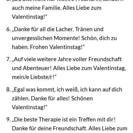
auch meine Familie. Alles Liebe zum
Valentinstag!“
„Danke für all die Lacher, Tränen und
unvergesslichen Momente! Schön, dich zu
haben. Frohen Valentinstag!“
„Auf viele weitere Jahre voller Freundschaft
und Abenteuer! Alles Liebe zum Valentinstag,
mein/e Liebste/r!“
„Egal was kommt, ich weiß, ich kann auf dich
zählen. Danke für alles! Schönen
Valentinstag!“
„Die beste Therapie ist ein Treffen mit dir!
Danke für deine Freundschaft. Alles Liebe zum