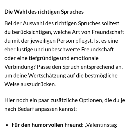
Die Wahl des richtigen Spruches
Bei der Auswahl des richtigen Spruches solltest
du berücksichtigen, welche Art von Freundschaft
du mit der jeweiligen Person pflegst. Ist es eine
eher lustige und unbeschwerte Freundschaft
oder eine tiefgründige und emotionale
Verbindung? Passe den Spruch entsprechend an,
um deine Wertschätzung auf die bestmögliche
Weise auszudrücken.
Hier noch ein paar zusätzliche Optionen, die du je
nach Bedarf anpassen kannst:
Für den humorvollen Freund:
„Valentinstag