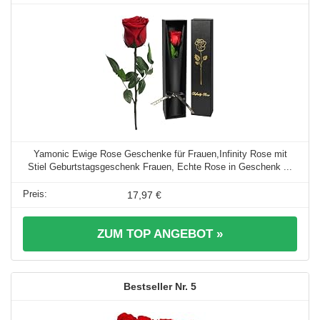
Yamonic Ewige Rose Geschenke für Frauen,Infinity Rose mit
Stiel Geburtstagsgeschenk Frauen, Echte Rose in Geschenk ...
17,97 €
ZUM TOP ANGEBOT »
5