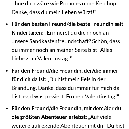
ohne dich wäre wie Pommes ohne Ketchup!
Danke, dass du mein Leben würzt!“
Für den besten Freund/die beste Freundin seit
Kindertagen:
„Erinnerst du dich noch an
unsere Sandkastenfreundschaft? Schön, dass
du immer noch an meiner Seite bist! Alles
Liebe zum Valentinstag!“
Für den Freund/die Freundin, der/die immer
für dich da ist:
„Du bist mein Fels in der
Brandung. Danke, dass du immer für mich da
bist, egal was passiert. Frohen Valentinstag!“
Für den Freund/die Freundin, mit dem/der du
die größten Abenteuer erlebst:
„Auf viele
weitere aufregende Abenteuer mit dir! Du bist