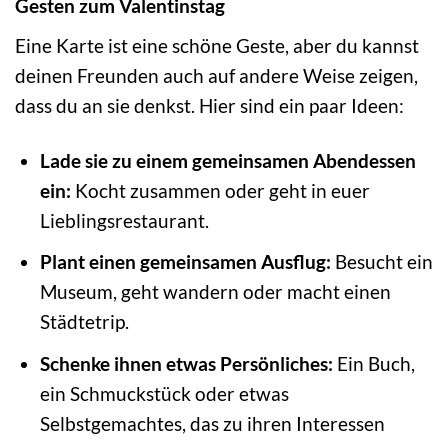
Gesten zum Valentinstag
Eine Karte ist eine schöne Geste, aber du kannst
deinen Freunden auch auf andere Weise zeigen,
dass du an sie denkst. Hier sind ein paar Ideen:
Lade sie zu einem gemeinsamen Abendessen
ein:
Kocht zusammen oder geht in euer
Lieblingsrestaurant.
Plant einen gemeinsamen Ausflug:
Besucht ein
Museum, geht wandern oder macht einen
Städtetrip.
Schenke ihnen etwas Persönliches:
Ein Buch,
ein Schmuckstück oder etwas
Selbstgemachtes, das zu ihren Interessen