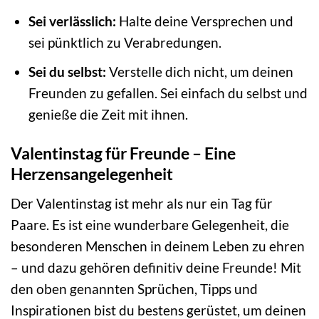
Sei verlässlich:
Halte deine Versprechen und
sei pünktlich zu Verabredungen.
Sei du selbst:
Verstelle dich nicht, um deinen
Freunden zu gefallen. Sei einfach du selbst und
genieße die Zeit mit ihnen.
Valentinstag für Freunde – Eine
Herzensangelegenheit
Der Valentinstag ist mehr als nur ein Tag für
Paare. Es ist eine wunderbare Gelegenheit, die
besonderen Menschen in deinem Leben zu ehren
– und dazu gehören definitiv deine Freunde! Mit
den oben genannten Sprüchen, Tipps und
Inspirationen bist du bestens gerüstet, um deinen