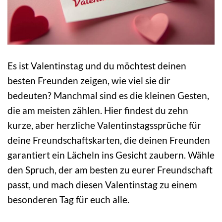
Es ist Valentinstag und du möchtest deinen
besten Freunden zeigen, wie viel sie dir
bedeuten? Manchmal sind es die kleinen Gesten,
die am meisten zählen. Hier findest du zehn
kurze, aber herzliche Valentinstagssprüche für
deine Freundschaftskarten, die deinen Freunden
garantiert ein Lächeln ins Gesicht zaubern. Wähle
den Spruch, der am besten zu eurer Freundschaft
passt, und mach diesen Valentinstag zu einem
besonderen Tag für euch alle.