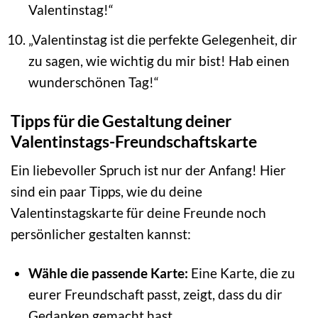
Valentinstag!“
„Valentinstag ist die perfekte Gelegenheit, dir
zu sagen, wie wichtig du mir bist! Hab einen
wunderschönen Tag!“
Tipps für die Gestaltung deiner
Valentinstags-Freundschaftskarte
Ein liebevoller Spruch ist nur der Anfang! Hier
sind ein paar Tipps, wie du deine
Valentinstagskarte für deine Freunde noch
persönlicher gestalten kannst:
Wähle die passende Karte:
Eine Karte, die zu
eurer Freundschaft passt, zeigt, dass du dir
Gedanken gemacht hast.