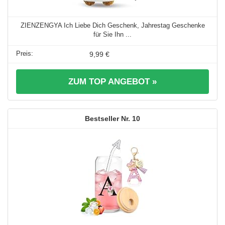
ZIENZENGYA Ich Liebe Dich Geschenk, Jahrestag Geschenke
für Sie Ihn ...
9,99 €
ZUM TOP ANGEBOT »
10