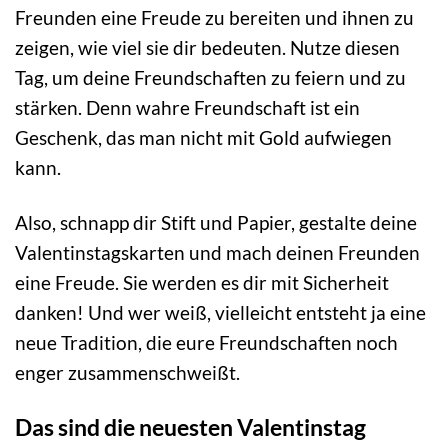
Freunden eine Freude zu bereiten und ihnen zu
zeigen, wie viel sie dir bedeuten. Nutze diesen
Tag, um deine Freundschaften zu feiern und zu
stärken. Denn wahre Freundschaft ist ein
Geschenk, das man nicht mit Gold aufwiegen
kann.
Also, schnapp dir Stift und Papier, gestalte deine
Valentinstagskarten und mach deinen Freunden
eine Freude. Sie werden es dir mit Sicherheit
danken! Und wer weiß, vielleicht entsteht ja eine
neue Tradition, die eure Freundschaften noch
enger zusammenschweißt.
Das sind die neuesten Valentinstag