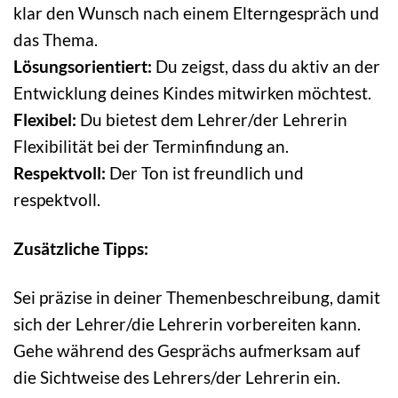
klar den Wunsch nach einem Elterngespräch und
das Thema.
Lösungsorientiert:
Du zeigst, dass du aktiv an der
Entwicklung deines Kindes mitwirken möchtest.
Flexibel:
Du bietest dem Lehrer/der Lehrerin
Flexibilität bei der Terminfindung an.
Respektvoll:
Der Ton ist freundlich und
respektvoll.
Zusätzliche Tipps:
Sei präzise in deiner Themenbeschreibung, damit
sich der Lehrer/die Lehrerin vorbereiten kann.
Gehe während des Gesprächs aufmerksam auf
die Sichtweise des Lehrers/der Lehrerin ein.