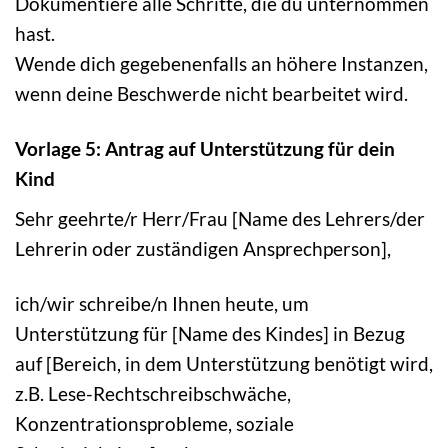
Dokumentiere alle Schritte, die du unternommen
hast.
Wende dich gegebenenfalls an höhere Instanzen,
wenn deine Beschwerde nicht bearbeitet wird.
Vorlage 5: Antrag auf Unterstützung für dein
Kind
Sehr geehrte/r Herr/Frau [Name des Lehrers/der
Lehrerin oder zuständigen Ansprechperson],
ich/wir schreibe/n Ihnen heute, um
Unterstützung für [Name des Kindes] in Bezug
auf [Bereich, in dem Unterstützung benötigt wird,
z.B. Lese-Rechtschreibschwäche,
Konzentrationsprobleme, soziale