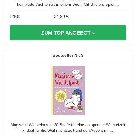
komplette Wichtelzeit in einem Buch: Mit Briefen, Spiel ...
34,90 €
ZUM TOP ANGEBOT »
3
Magische Wichtelpost: 120 Briefe für eine entspannte Wichtelzeit
/ Ideal für die Weihnachtszeit und den Advent mi ...