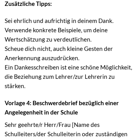
Zusätzliche Tipps:
Sei ehrlich und aufrichtig in deinem Dank.
Verwende konkrete Beispiele, um deine
Wertschätzung zu verdeutlichen.
Scheue dich nicht, auch kleine Gesten der
Anerkennung auszudrücken.
Ein Dankesschreiben ist eine schöne Möglichkeit,
die Beziehung zum Lehrer/zur Lehrerin zu
stärken.
Vorlage 4: Beschwerdebrief bezüglich einer
Angelegenheit in der Schule
Sehr geehrte/r Herr/Frau [Name des
Schulleiters/der Schulleiterin oder zuständigen