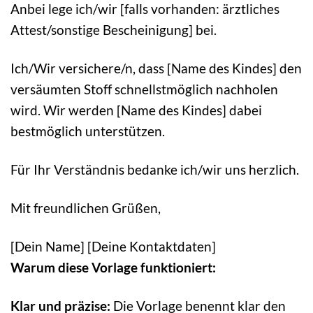
Anbei lege ich/wir [falls vorhanden: ärztliches
Attest/sonstige Bescheinigung] bei.
Ich/Wir versichere/n, dass [Name des Kindes] den
versäumten Stoff schnellstmöglich nachholen
wird. Wir werden [Name des Kindes] dabei
bestmöglich unterstützen.
Für Ihr Verständnis bedanke ich/wir uns herzlich.
Mit freundlichen Grüßen,
[Dein Name] [Deine Kontaktdaten]
Warum diese Vorlage funktioniert:
Klar und präzise:
Die Vorlage benennt klar den