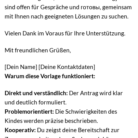
sind offen für Gespräche und готовы, gemeinsam
mit Ihnen nach geeigneten Lösungen zu suchen.
Vielen Dank im Voraus für Ihre Unterstützung.
Mit freundlichen Grüßen,
[Dein Name] [Deine Kontaktdaten]
Warum diese Vorlage funktioniert:
Direkt und verständlich:
Der Antrag wird klar
und deutlich formuliert.
Problemorientiert:
Die Schwierigkeiten des
Kindes werden präzise beschrieben.
Kooperativ:
Du zeigst deine Bereitschaft zur