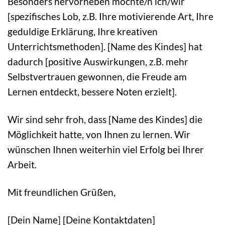
Besonders hervorheben möchte/n ich/wir
[spezifisches Lob, z.B. Ihre motivierende Art, Ihre
geduldige Erklärung, Ihre kreativen
Unterrichtsmethoden]. [Name des Kindes] hat
dadurch [positive Auswirkungen, z.B. mehr
Selbstvertrauen gewonnen, die Freude am
Lernen entdeckt, bessere Noten erzielt].
Wir sind sehr froh, dass [Name des Kindes] die
Möglichkeit hatte, von Ihnen zu lernen. Wir
wünschen Ihnen weiterhin viel Erfolg bei Ihrer
Arbeit.
Mit freundlichen Grüßen,
[Dein Name] [Deine Kontaktdaten]