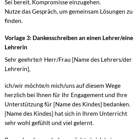
Sei bereit, Kompromisse einzugehen.
Nutze das Gespräch, um gemeinsam Lösungen zu
finden.
Vorlage 3: Dankesschreiben an einen Lehrer/eine
Lehrerin
Sehr geehrte/r Herr/Frau [Name des Lehrers/der
Lehrerin],
ich/wir möchte/n mich/uns auf diesem Wege
herzlich bei Ihnen für Ihr Engagement und Ihre
Unterstützung für [Name des Kindes] bedanken.
[Name des Kindes] hat sich in Ihrem Unterricht
sehr wohl gefühlt und viel gelernt.