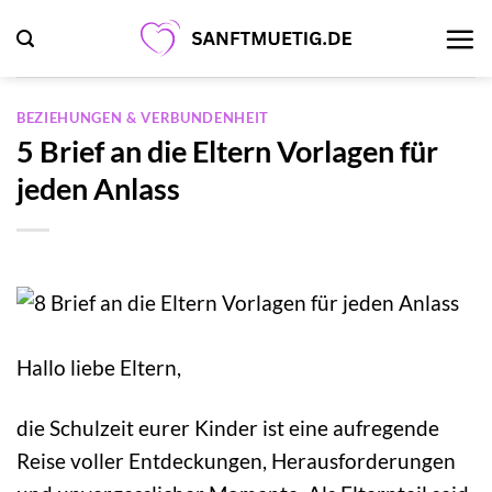
Zum
Inhalt
springen
BEZIEHUNGEN & VERBUNDENHEIT
5 Brief an die Eltern Vorlagen für
jeden Anlass
Hallo liebe Eltern,
die Schulzeit eurer Kinder ist eine aufregende
Reise voller Entdeckungen, Herausforderungen