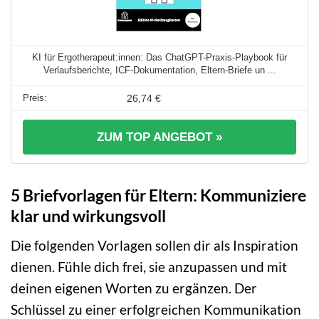
KI für Ergotherapeut:innen: Das ChatGPT-Praxis-Playbook für
Verlaufsberichte, ICF-Dokumentation, Eltern-Briefe un ...
26,74 €
ZUM TOP ANGEBOT »
5 Briefvorlagen für Eltern: Kommuniziere
klar und wirkungsvoll
Die folgenden Vorlagen sollen dir als Inspiration
dienen. Fühle dich frei, sie anzupassen und mit
deinen eigenen Worten zu ergänzen. Der
Schlüssel zu einer erfolgreichen Kommunikation