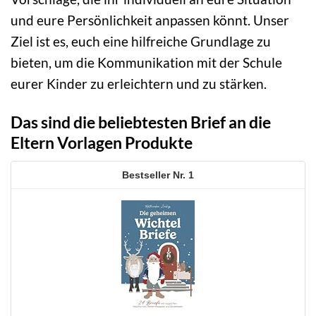
und eure Persönlichkeit anpassen könnt. Unser
Ziel ist es, euch eine hilfreiche Grundlage zu
bieten, um die Kommunikation mit der Schule
eurer Kinder zu erleichtern und zu stärken.
Das sind die beliebtesten Brief an die
Eltern Vorlagen Produkte
1