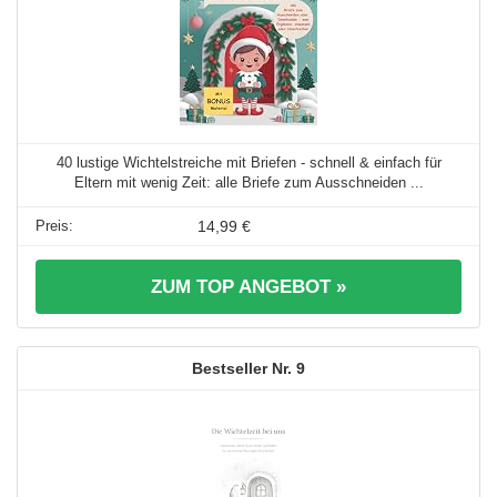
40 lustige Wichtelstreiche mit Briefen - schnell & einfach für
Eltern mit wenig Zeit: alle Briefe zum Ausschneiden ...
14,99 €
ZUM TOP ANGEBOT »
9