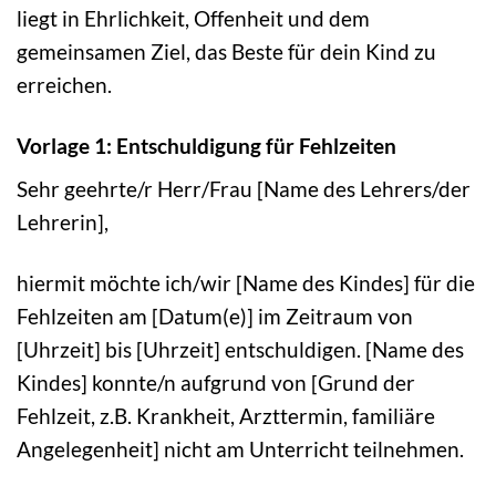
liegt in Ehrlichkeit, Offenheit und dem
gemeinsamen Ziel, das Beste für dein Kind zu
erreichen.
Vorlage 1: Entschuldigung für Fehlzeiten
Sehr geehrte/r Herr/Frau [Name des Lehrers/der
Lehrerin],
hiermit möchte ich/wir [Name des Kindes] für die
Fehlzeiten am [Datum(e)] im Zeitraum von
[Uhrzeit] bis [Uhrzeit] entschuldigen. [Name des
Kindes] konnte/n aufgrund von [Grund der
Fehlzeit, z.B. Krankheit, Arzttermin, familiäre
Angelegenheit] nicht am Unterricht teilnehmen.