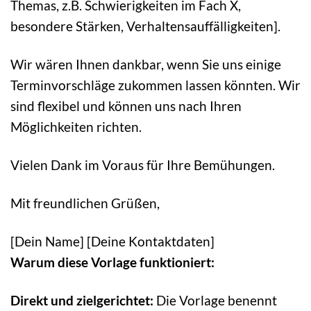
Themas, z.B. Schwierigkeiten im Fach X,
besondere Stärken, Verhaltensauffälligkeiten].
Wir wären Ihnen dankbar, wenn Sie uns einige
Terminvorschläge zukommen lassen könnten. Wir
sind flexibel und können uns nach Ihren
Möglichkeiten richten.
Vielen Dank im Voraus für Ihre Bemühungen.
Mit freundlichen Grüßen,
[Dein Name] [Deine Kontaktdaten]
Warum diese Vorlage funktioniert:
Direkt und zielgerichtet:
Die Vorlage benennt