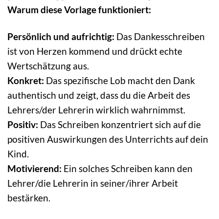
Warum diese Vorlage funktioniert:
Persönlich und aufrichtig:
Das Dankesschreiben
ist von Herzen kommend und drückt echte
Wertschätzung aus.
Konkret:
Das spezifische Lob macht den Dank
authentisch und zeigt, dass du die Arbeit des
Lehrers/der Lehrerin wirklich wahrnimmst.
Positiv:
Das Schreiben konzentriert sich auf die
positiven Auswirkungen des Unterrichts auf dein
Kind.
Motivierend:
Ein solches Schreiben kann den
Lehrer/die Lehrerin in seiner/ihrer Arbeit
bestärken.