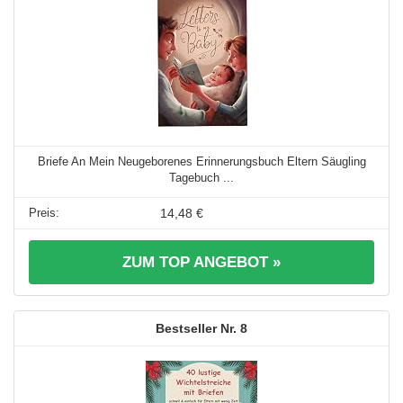
Briefe An Mein Neugeborenes Erinnerungsbuch Eltern Säugling
Tagebuch ...
14,48 €
ZUM TOP ANGEBOT »
8