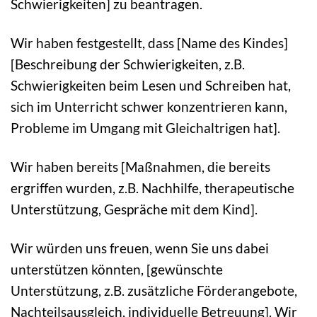
Schwierigkeiten] zu beantragen.
Wir haben festgestellt, dass [Name des Kindes]
[Beschreibung der Schwierigkeiten, z.B.
Schwierigkeiten beim Lesen und Schreiben hat,
sich im Unterricht schwer konzentrieren kann,
Probleme im Umgang mit Gleichaltrigen hat].
Wir haben bereits [Maßnahmen, die bereits
ergriffen wurden, z.B. Nachhilfe, therapeutische
Unterstützung, Gespräche mit dem Kind].
Wir würden uns freuen, wenn Sie uns dabei
unterstützen könnten, [gewünschte
Unterstützung, z.B. zusätzliche Förderangebote,
Nachteilsausgleich, individuelle Betreuung]. Wir