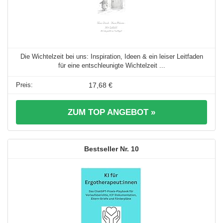
Die Wichtelzeit bei uns: Inspiration, Ideen & ein leiser Leitfaden
für eine entschleunigte Wichtelzeit ...
17,68 €
ZUM TOP ANGEBOT »
10