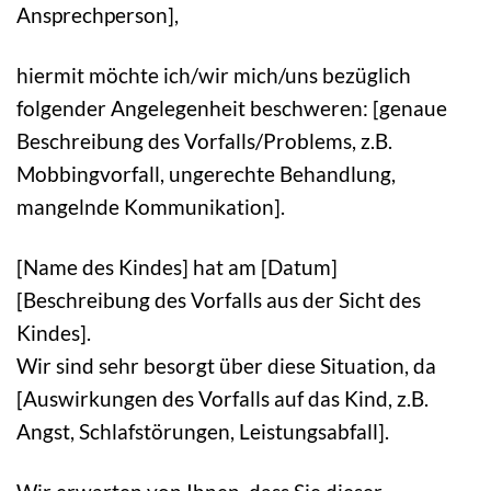
Ansprechperson],
hiermit möchte ich/wir mich/uns bezüglich
folgender Angelegenheit beschweren: [genaue
Beschreibung des Vorfalls/Problems, z.B.
Mobbingvorfall, ungerechte Behandlung,
mangelnde Kommunikation].
[Name des Kindes] hat am [Datum]
[Beschreibung des Vorfalls aus der Sicht des
Kindes].
Wir sind sehr besorgt über diese Situation, da
[Auswirkungen des Vorfalls auf das Kind, z.B.
Angst, Schlafstörungen, Leistungsabfall].