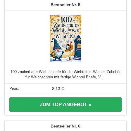
5
100 zauberhafte Wichtelbriefe für die Wichteltür: Wichtel Zubehör
für Weihnachten mit fertige Wichtel Briefe, V ...
8,13 €
ZUM TOP ANGEBOT »
6