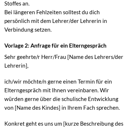
Stoffes an.
Bei längeren Fehlzeiten solltest du dich
persönlich mit dem Lehrer/der Lehrerin in
Verbindung setzen.
Vorlage 2: Anfrage für ein Elterngespräch
Sehr geehrte/r Herr/Frau [Name des Lehrers/der
Lehrerin],
ich/wir möchte/n gerne einen Termin für ein
Elterngespräch mit Ihnen vereinbaren. Wir
würden gerne über die schulische Entwicklung
von [Name des Kindes] in Ihrem Fach sprechen.
Konkret geht es uns um [kurze Beschreibung des