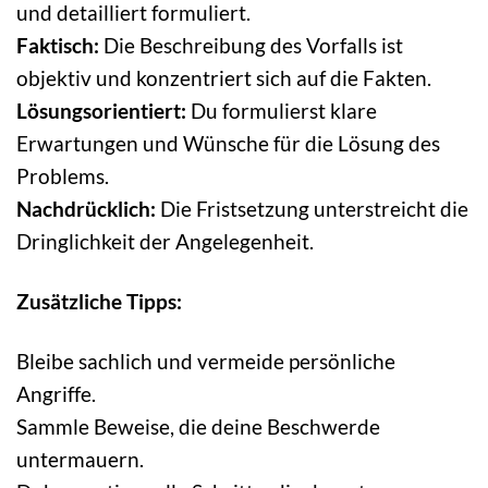
und detailliert formuliert.
Faktisch:
Die Beschreibung des Vorfalls ist
objektiv und konzentriert sich auf die Fakten.
Lösungsorientiert:
Du formulierst klare
Erwartungen und Wünsche für die Lösung des
Problems.
Nachdrücklich:
Die Fristsetzung unterstreicht die
Dringlichkeit der Angelegenheit.
Zusätzliche Tipps:
Bleibe sachlich und vermeide persönliche
Angriffe.
Sammle Beweise, die deine Beschwerde
untermauern.