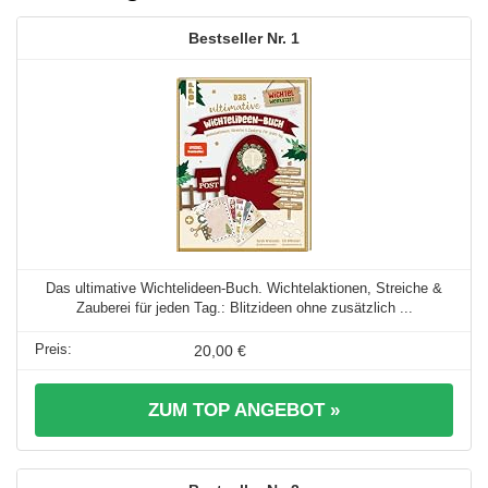
1
Das ultimative Wichtelideen-Buch. Wichtelaktionen, Streiche &
Zauberei für jeden Tag.: Blitzideen ohne zusätzlich ...
20,00 €
ZUM TOP ANGEBOT »