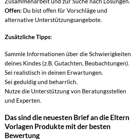
Zusammenarbeit und zur Suche nach Lösungen.
Offen:
Du bist offen für Vorschläge und
alternative Unterstützungsangebote.
Zusätzliche Tipps:
Sammle Informationen über die Schwierigkeiten
deines Kindes (z.B. Gutachten, Beobachtungen).
Sei realistisch in deinen Erwartungen.
Sei geduldig und beharrlich.
Nutze die Unterstützung von Beratungsstellen
und Experten.
Das sind die neuesten Brief an die Eltern
Vorlagen Produkte mit der besten
Bewertung