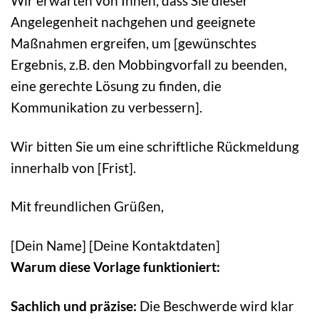
Wir erwarten von Ihnen, dass Sie dieser
Angelegenheit nachgehen und geeignete
Maßnahmen ergreifen, um [gewünschtes
Ergebnis, z.B. den Mobbingvorfall zu beenden,
eine gerechte Lösung zu finden, die
Kommunikation zu verbessern].
Wir bitten Sie um eine schriftliche Rückmeldung
innerhalb von [Frist].
Mit freundlichen Grüßen,
[Dein Name] [Deine Kontaktdaten]
Warum diese Vorlage funktioniert:
Sachlich und präzise:
Die Beschwerde wird klar