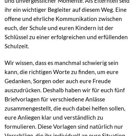
und unvergesslicher Momente. Als Elternteil seid
ihr ein wichtiger Begleiter auf diesem Weg. Eine
offene und ehrliche Kommunikation zwischen
euch, der Schule und euren Kindern ist der
Schlüssel zu einer erfolgreichen und erfüllenden
Schulzeit.
Wir wissen, dass es manchmal schwierig sein
kann, die richtigen Worte zu finden, um eure
Gedanken, Sorgen oder auch eure Freude
auszudrücken. Deshalb haben wir für euch fünf
Briefvorlagen für verschiedene Anlässe
zusammengestellt, die euch dabei helfen sollen,
eure Anliegen klar und verständlich zu
formulieren. Diese Vorlagen sind natürlich nur
Vorschläge, die ihr individuell an eure Situation