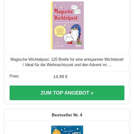
Magische Wichtelpost: 120 Briefe für eine entspannte Wichtelzeit
/ Ideal für die Weihnachtszeit und den Advent mi ...
14,99 €
ZUM TOP ANGEBOT »
4