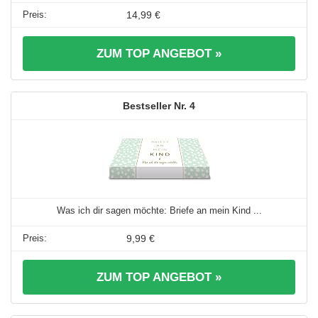
14,99 €
ZUM TOP ANGEBOT »
4
Was ich dir sagen möchte: Briefe an mein Kind ...
9,99 €
ZUM TOP ANGEBOT »