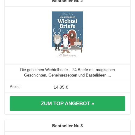
2
Die geheimen Wichtelbriefe – 24 Briefe mit magischen
Geschichten, Geheimrezepten und Bastelideen ...
14,95 €
ZUM TOP ANGEBOT »
3