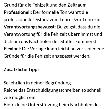
Grund für die Fehlzeit und den Zeitraum.
Professionell:
Der formelle Ton wahrt die
professionelle Distanz zum Lehrer/zur Lehrerin.
Verantwortungsbewusst:
Du zeigst, dass du die
Verantwortung für die Fehlzeit übernimmst und
dich um das Nachholen des Stoffes kümmerst.
Flexibel:
Die Vorlage kann leicht an verschiedene
Gründe für die Fehlzeit angepasst werden.
Zusätzliche Tipps:
Sei ehrlich in deiner Begründung.
Reiche das Entschuldigungsschreiben so schnell
wie möglich ein.
Biete deine Unterstützung beim Nachholen des