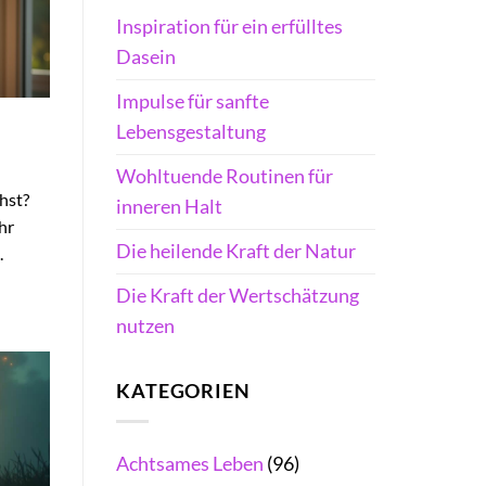
Inspiration für ein erfülltes
Dasein
Impulse für sanfte
Lebensgestaltung
Wohltuende Routinen für
hst?
inneren Halt
hr
Die heilende Kraft der Natur
.
Die Kraft der Wertschätzung
nutzen
KATEGORIEN
Achtsames Leben
(96)