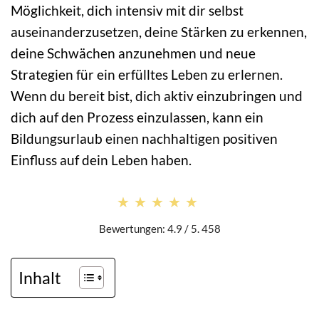
Möglichkeit, dich intensiv mit dir selbst
auseinanderzusetzen, deine Stärken zu erkennen,
deine Schwächen anzunehmen und neue
Strategien für ein erfülltes Leben zu erlernen.
Wenn du bereit bist, dich aktiv einzubringen und
dich auf den Prozess einzulassen, kann ein
Bildungsurlaub einen nachhaltigen positiven
Einfluss auf dein Leben haben.
★★★★★
★★★★★
Bewertungen: 4.9 / 5. 458
Inhalt