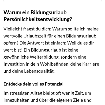
Warum ein Bildungsurlaub
Persönlichkeitsentwicklung?
Vielleicht fragst du dich: Warum sollte ich meine
wertvolle Urlaubszeit für einen Bildungsurlaub
opfern? Die Antwort ist einfach: Weil du es dir
wert bist! Ein Bildungsurlaub ist keine
gewöhnliche Weiterbildung, sondern eine
Investition in dein Wohlbefinden, deine Karriere
und deine Lebensqualität.
Entdecke dein volles Potenzial
Im stressigen Alltag bleibt oft wenig Zeit, um
innezuhalten und über die eigenen Ziele und