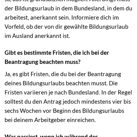
der Bildungsurlaub in dem Bundesland, in dem du
arbeitest, anerkannt sein. Informiere dich im
Vorfeld, ob der von dir gewählte Bildungsurlaub
im Ausland anerkannt ist.
Gibt es bestimmte Fristen, die ich bei der
Beantragung beachten muss?
Ja, es gibt Fristen, die du bei der Beantragung
deines Bildungsurlaubs beachten musst. Die
Fristen variieren je nach Bundesland. In der Regel
solltest du den Antrag jedoch mindestens vier bis
sechs Wochen vor Beginn des Bildungsurlaubs
bei deinem Arbeitgeber einreichen.
Was passiert, wenn ich während des