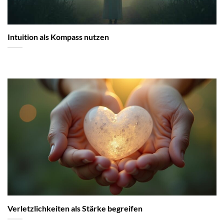
Intuition als Kompass nutzen
Verletzlichkeiten als Stärke begreifen