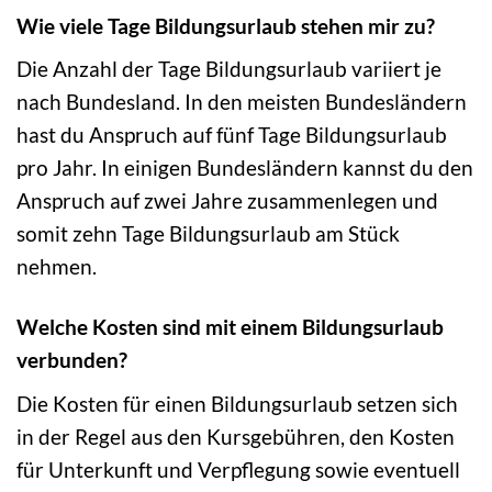
Wie viele Tage Bildungsurlaub stehen mir zu?
Die Anzahl der Tage Bildungsurlaub variiert je
nach Bundesland. In den meisten Bundesländern
hast du Anspruch auf fünf Tage Bildungsurlaub
pro Jahr. In einigen Bundesländern kannst du den
Anspruch auf zwei Jahre zusammenlegen und
somit zehn Tage Bildungsurlaub am Stück
nehmen.
Welche Kosten sind mit einem Bildungsurlaub
verbunden?
Die Kosten für einen Bildungsurlaub setzen sich
in der Regel aus den Kursgebühren, den Kosten
für Unterkunft und Verpflegung sowie eventuell