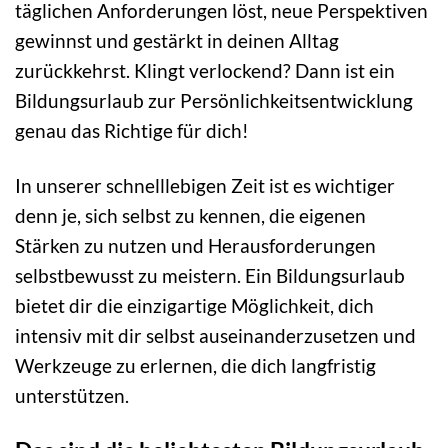
täglichen Anforderungen löst, neue Perspektiven
gewinnst und gestärkt in deinen Alltag
zurückkehrst. Klingt verlockend? Dann ist ein
Bildungsurlaub zur Persönlichkeitsentwicklung
genau das Richtige für dich!
In unserer schnelllebigen Zeit ist es wichtiger
denn je, sich selbst zu kennen, die eigenen
Stärken zu nutzen und Herausforderungen
selbstbewusst zu meistern. Ein Bildungsurlaub
bietet dir die einzigartige Möglichkeit, dich
intensiv mit dir selbst auseinanderzusetzen und
Werkzeuge zu erlernen, die dich langfristig
unterstützen.