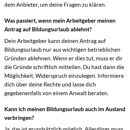
dem Anbieter, um deine Fragen zu klären.
Was passiert, wenn mein Arbeitgeber meinen
Antrag auf Bildungsurlaub ablehnt?
Dein Arbeitgeber kann deinen Antrag auf
Bildungsurlaub nur aus wichtigen betrieblichen
Gründen ablehnen. Wenn er dies tut, muss er dir
die Gründe schriftlich mitteilen. Du hast dann die
Möglichkeit, Widerspruch einzulegen. Informiere
dich über deine Rechte und lasse dich
gegebenenfalls von einem Anwalt beraten.
Kann ich meinen Bildungsurlaub auch im Ausland
verbringen?
Ja, das ist grundsätzlich möglich. Allerdings muss