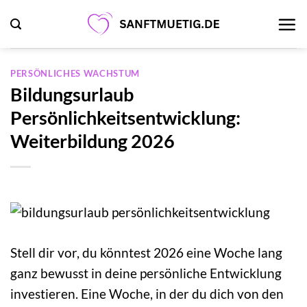
Zum
Inhalt
springen
PERSÖNLICHES WACHSTUM
Bildungsurlaub
Persönlichkeitsentwicklung:
Weiterbildung 2026
Stell dir vor, du könntest 2026 eine Woche lang
ganz bewusst in deine persönliche Entwicklung
investieren. Eine Woche, in der du dich von den