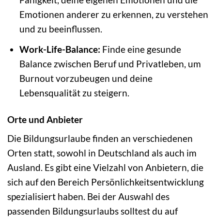
Emotionen anderer zu erkennen, zu verstehen
und zu beeinflussen.
Work-Life-Balance:
Finde eine gesunde
Balance zwischen Beruf und Privatleben, um
Burnout vorzubeugen und deine
Lebensqualität zu steigern.
Orte und Anbieter
Die Bildungsurlaube finden an verschiedenen
Orten statt, sowohl in Deutschland als auch im
Ausland. Es gibt eine Vielzahl von Anbietern, die
sich auf den Bereich Persönlichkeitsentwicklung
spezialisiert haben. Bei der Auswahl des
passenden Bildungsurlaubs solltest du auf