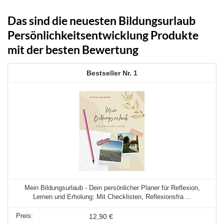
Das sind die neuesten Bildungsurlaub
Persönlichkeitsentwicklung Produkte
mit der besten Bewertung
1
Mein Bildungsurlaub - Dein persönlicher Planer für Reflexion,
Lernen und Erholung: Mit Checklisten, Reflexionsfra ...
12,90 €