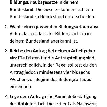
Bildungsurlaubsgesetze in deinem
Bundesland:
Die Gesetze können sich von
Bundesland zu Bundesland unterscheiden.
Wähle einen passenden Bildungsurlaub aus:
Achte darauf, dass der Bildungsurlaub in
deinem Bundesland anerkannt ist.
Reiche den Antrag bei deinem Arbeitgeber
ein:
Die Fristen für die Antragstellung sind
unterschiedlich, in der Regel solltest du den
Antrag jedoch mindestens vier bis sechs
Wochen vor Beginn des Bildungsurlaubs
einreichen.
Lege dem Antrag eine Anmeldebestätigung
des Anbieters bei:
Diese dient als Nachweis,