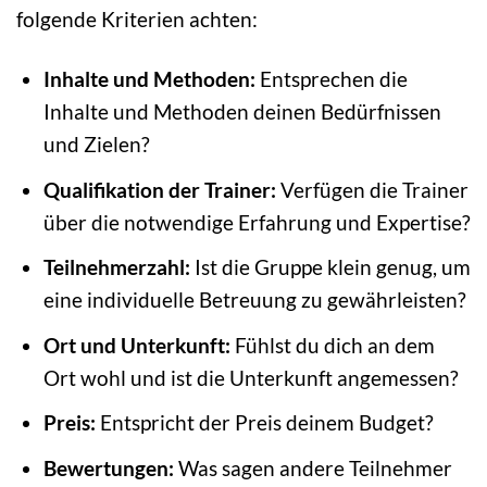
folgende Kriterien achten:
Inhalte und Methoden:
Entsprechen die
Inhalte und Methoden deinen Bedürfnissen
und Zielen?
Qualifikation der Trainer:
Verfügen die Trainer
über die notwendige Erfahrung und Expertise?
Teilnehmerzahl:
Ist die Gruppe klein genug, um
eine individuelle Betreuung zu gewährleisten?
Ort und Unterkunft:
Fühlst du dich an dem
Ort wohl und ist die Unterkunft angemessen?
Preis:
Entspricht der Preis deinem Budget?
Bewertungen:
Was sagen andere Teilnehmer