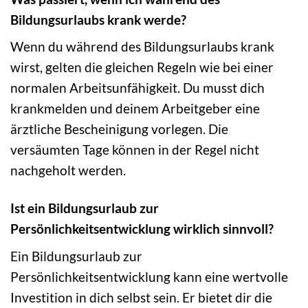
Bildungsurlaubs krank werde?
Wenn du während des Bildungsurlaubs krank
wirst, gelten die gleichen Regeln wie bei einer
normalen Arbeitsunfähigkeit. Du musst dich
krankmelden und deinem Arbeitgeber eine
ärztliche Bescheinigung vorlegen. Die
versäumten Tage können in der Regel nicht
nachgeholt werden.
Ist ein Bildungsurlaub zur
Persönlichkeitsentwicklung wirklich sinnvoll?
Ein Bildungsurlaub zur
Persönlichkeitsentwicklung kann eine wertvolle
Investition in dich selbst sein. Er bietet dir die