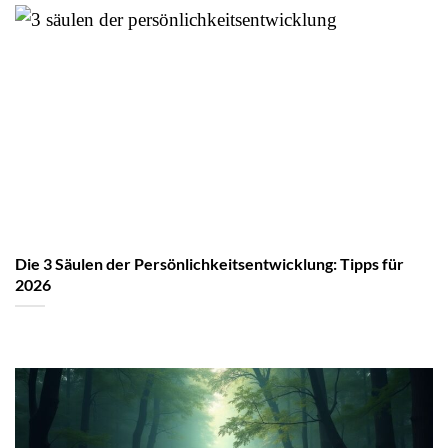
Die 3 Säulen der Persönlichkeitsentwicklung: Tipps für
2026