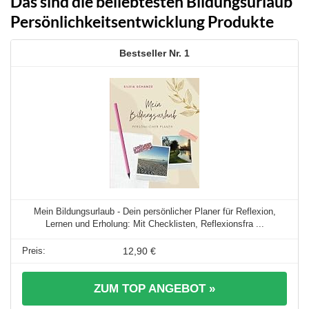
Das sind die beliebtesten Bildungsurlaub
Persönlichkeitsentwicklung Produkte
1
Mein Bildungsurlaub - Dein persönlicher Planer für Reflexion,
Lernen und Erholung: Mit Checklisten, Reflexionsfra ...
12,90 €
ZUM TOP ANGEBOT »