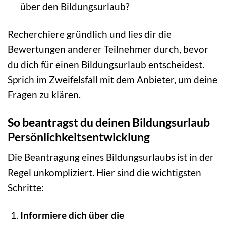
über den Bildungsurlaub?
Recherchiere gründlich und lies dir die
Bewertungen anderer Teilnehmer durch, bevor
du dich für einen Bildungsurlaub entscheidest.
Sprich im Zweifelsfall mit dem Anbieter, um deine
Fragen zu klären.
So beantragst du deinen Bildungsurlaub
Persönlichkeitsentwicklung
Die Beantragung eines Bildungsurlaubs ist in der
Regel unkompliziert. Hier sind die wichtigsten
Schritte:
Informiere dich über die