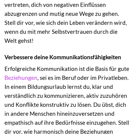
vertreten, dich von negativen Einflüssen
abzugrenzen und mutig neue Wege zu gehen.
Stell dir vor, wie sich dein Leben verändern wird,
wenn du mit mehr Selbstvertrauen durch die
Welt gehst!
Verbessere deine Kommunikationsfähigkeiten
Erfolgreiche Kommunikation ist die Basis für gute
Beziehungen
, sei es im Beruf oder im Privatleben.
In einem Bildungsurlaub lernst du, klar und
verständlich zu kommunizieren, aktiv zuzuhören
und Konflikte konstruktiv zu lösen. Du übst, dich
in andere Menschen hineinzuversetzen und
empathisch auf ihre Bedürfnisse einzugehen. Stell
dir vor, wie harmonisch deine Beziehungen