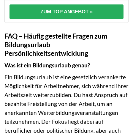
ZUM TOP ANGEBOT »
FAQ – Häufig gestellte Fragen zum
Bildungsurlaub
Persönlichkeitsentwicklung
Was ist ein Bildungsurlaub genau?
Ein Bildungsurlaub ist eine gesetzlich verankerte
Möglichkeit für Arbeitnehmer, sich während ihrer
Arbeitszeit weiterzubilden. Du hast Anspruch auf
bezahlte Freistellung von der Arbeit, um an
anerkannten Weiterbildungsveranstaltungen
teilzunehmen. Der Fokus liegt dabei auf
beruflicher oder politischer Bildung, aber auch