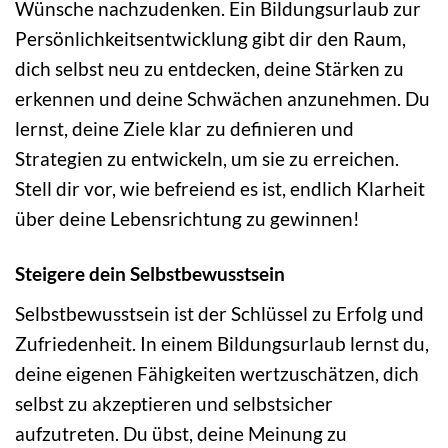
Wünsche nachzudenken. Ein Bildungsurlaub zur
Persönlichkeitsentwicklung gibt dir den Raum,
dich selbst neu zu entdecken, deine Stärken zu
erkennen und deine Schwächen anzunehmen. Du
lernst, deine Ziele klar zu definieren und
Strategien zu entwickeln, um sie zu erreichen.
Stell dir vor, wie befreiend es ist, endlich Klarheit
über deine Lebensrichtung zu gewinnen!
Steigere dein Selbstbewusstsein
Selbstbewusstsein ist der Schlüssel zu Erfolg und
Zufriedenheit. In einem Bildungsurlaub lernst du,
deine eigenen Fähigkeiten wertzuschätzen, dich
selbst zu akzeptieren und selbstsicher
aufzutreten. Du übst, deine Meinung zu