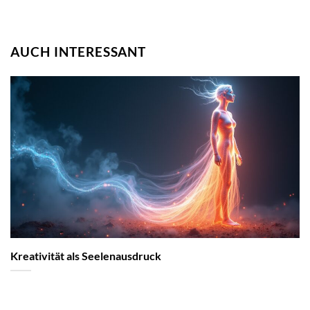
AUCH INTERESSANT
Kreativität als Seelenausdruck