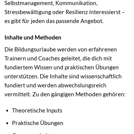
Selbstmanagement, Kommunikation,
Stressbewältigung oder Resilienz interessierst –
es gibt für jeden das passende Angebot.
Inhalte und Methoden
Die Bildungsurlaube werden von erfahrenen
Trainern und Coaches geleitet, die dich mit
fundiertem Wissen und praktischen Übungen
unterstützen. Die Inhalte sind wissenschaftlich
fundiert und werden abwechslungsreich
vermittelt. Zu den gängigen Methoden gehören:
Theoretische Inputs
Praktische Übungen