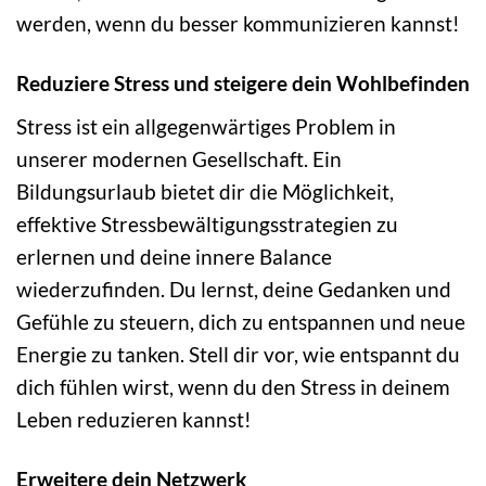
werden, wenn du besser kommunizieren kannst!
Reduziere Stress und steigere dein Wohlbefinden
Stress ist ein allgegenwärtiges Problem in
unserer modernen Gesellschaft. Ein
Bildungsurlaub bietet dir die Möglichkeit,
effektive Stressbewältigungsstrategien zu
erlernen und deine innere Balance
wiederzufinden. Du lernst, deine Gedanken und
Gefühle zu steuern, dich zu entspannen und neue
Energie zu tanken. Stell dir vor, wie entspannt du
dich fühlen wirst, wenn du den Stress in deinem
Leben reduzieren kannst!
Erweitere dein Netzwerk