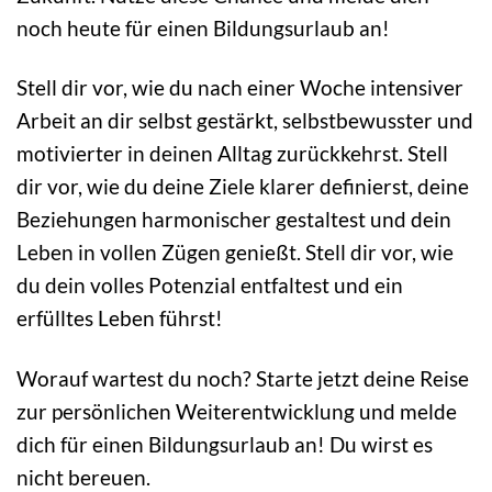
noch heute für einen Bildungsurlaub an!
Stell dir vor, wie du nach einer Woche intensiver
Arbeit an dir selbst gestärkt, selbstbewusster und
motivierter in deinen Alltag zurückkehrst. Stell
dir vor, wie du deine Ziele klarer definierst, deine
Beziehungen harmonischer gestaltest und dein
Leben in vollen Zügen genießt. Stell dir vor, wie
du dein volles Potenzial entfaltest und ein
erfülltes Leben führst!
Worauf wartest du noch? Starte jetzt deine Reise
zur persönlichen Weiterentwicklung und melde
dich für einen Bildungsurlaub an! Du wirst es
nicht bereuen.