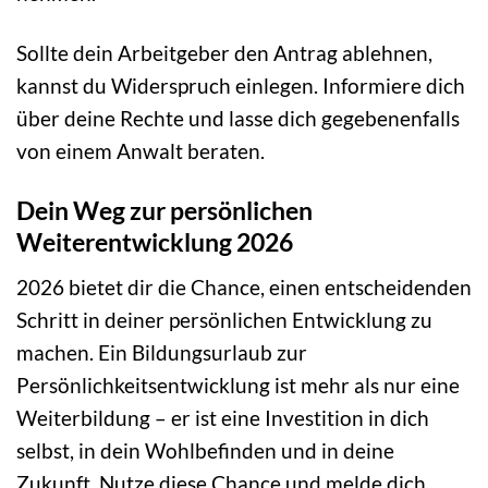
Sollte dein Arbeitgeber den Antrag ablehnen,
kannst du Widerspruch einlegen. Informiere dich
über deine Rechte und lasse dich gegebenenfalls
von einem Anwalt beraten.
Dein Weg zur persönlichen
Weiterentwicklung 2026
2026 bietet dir die Chance, einen entscheidenden
Schritt in deiner persönlichen Entwicklung zu
machen. Ein Bildungsurlaub zur
Persönlichkeitsentwicklung ist mehr als nur eine
Weiterbildung – er ist eine Investition in dich
selbst, in dein Wohlbefinden und in deine
Zukunft. Nutze diese Chance und melde dich