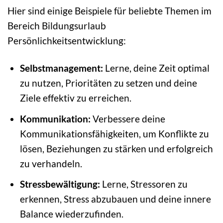
Hier sind einige Beispiele für beliebte Themen im
Bereich Bildungsurlaub
Persönlichkeitsentwicklung:
Selbstmanagement:
Lerne, deine Zeit optimal
zu nutzen, Prioritäten zu setzen und deine
Ziele effektiv zu erreichen.
Kommunikation:
Verbessere deine
Kommunikationsfähigkeiten, um Konflikte zu
lösen, Beziehungen zu stärken und erfolgreich
zu verhandeln.
Stressbewältigung:
Lerne, Stressoren zu
erkennen, Stress abzubauen und deine innere
Balance wiederzufinden.