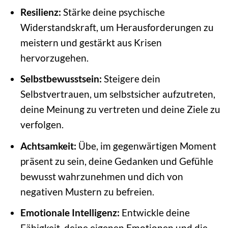
Resilienz:
Stärke deine psychische
Widerstandskraft, um Herausforderungen zu
meistern und gestärkt aus Krisen
hervorzugehen.
Selbstbewusstsein:
Steigere dein
Selbstvertrauen, um selbstsicher aufzutreten,
deine Meinung zu vertreten und deine Ziele zu
verfolgen.
Achtsamkeit:
Übe, im gegenwärtigen Moment
präsent zu sein, deine Gedanken und Gefühle
bewusst wahrzunehmen und dich von
negativen Mustern zu befreien.
Emotionale Intelligenz:
Entwickle deine
Fähigkeit, deine eigenen Emotionen und die