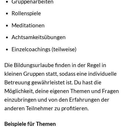
Gruppenarbeiten
Rollenspiele
Meditationen
Achtsamkeitsübungen
Einzelcoachings (teilweise)
Die Bildungsurlaube finden in der Regel in
kleinen Gruppen statt, sodass eine individuelle
Betreuung gewährleistet ist. Du hast die
Möglichkeit, deine eigenen Themen und Fragen
einzubringen und von den Erfahrungen der
anderen Teilnehmer zu profitieren.
Beispiele für Themen