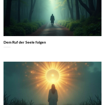
Dem Ruf der Seele folgen