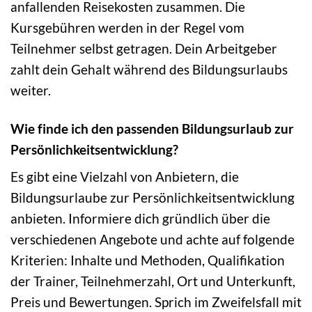
anfallenden Reisekosten zusammen. Die
Kursgebühren werden in der Regel vom
Teilnehmer selbst getragen. Dein Arbeitgeber
zahlt dein Gehalt während des Bildungsurlaubs
weiter.
Wie finde ich den passenden Bildungsurlaub zur
Persönlichkeitsentwicklung?
Es gibt eine Vielzahl von Anbietern, die
Bildungsurlaube zur Persönlichkeitsentwicklung
anbieten. Informiere dich gründlich über die
verschiedenen Angebote und achte auf folgende
Kriterien: Inhalte und Methoden, Qualifikation
der Trainer, Teilnehmerzahl, Ort und Unterkunft,
Preis und Bewertungen. Sprich im Zweifelsfall mit