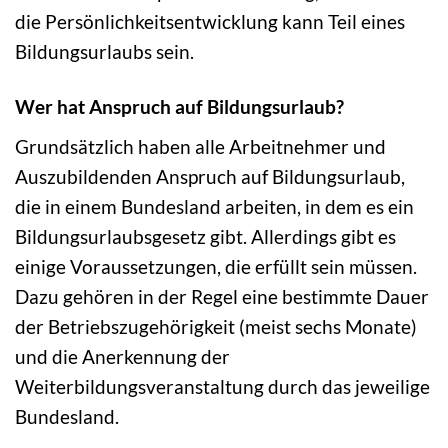
die Persönlichkeitsentwicklung kann Teil eines
Bildungsurlaubs sein.
Wer hat Anspruch auf Bildungsurlaub?
Grundsätzlich haben alle Arbeitnehmer und
Auszubildenden Anspruch auf Bildungsurlaub,
die in einem Bundesland arbeiten, in dem es ein
Bildungsurlaubsgesetz gibt. Allerdings gibt es
einige Voraussetzungen, die erfüllt sein müssen.
Dazu gehören in der Regel eine bestimmte Dauer
der Betriebszugehörigkeit (meist sechs Monate)
und die Anerkennung der
Weiterbildungsveranstaltung durch das jeweilige
Bundesland.