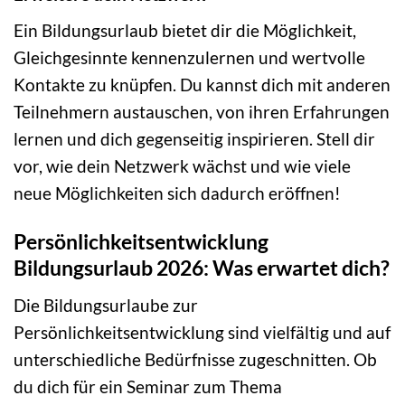
Ein Bildungsurlaub bietet dir die Möglichkeit,
Gleichgesinnte kennenzulernen und wertvolle
Kontakte zu knüpfen. Du kannst dich mit anderen
Teilnehmern austauschen, von ihren Erfahrungen
lernen und dich gegenseitig inspirieren. Stell dir
vor, wie dein Netzwerk wächst und wie viele
neue Möglichkeiten sich dadurch eröffnen!
Persönlichkeitsentwicklung
Bildungsurlaub 2026: Was erwartet dich?
Die Bildungsurlaube zur
Persönlichkeitsentwicklung sind vielfältig und auf
unterschiedliche Bedürfnisse zugeschnitten. Ob
du dich für ein Seminar zum Thema