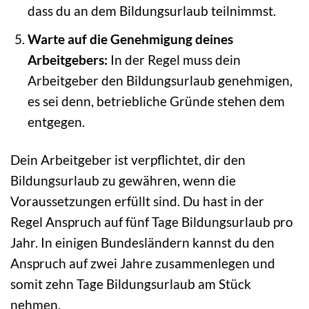
dass du an dem Bildungsurlaub teilnimmst.
Warte auf die Genehmigung deines
Arbeitgebers:
In der Regel muss dein
Arbeitgeber den Bildungsurlaub genehmigen,
es sei denn, betriebliche Gründe stehen dem
entgegen.
Dein Arbeitgeber ist verpflichtet, dir den
Bildungsurlaub zu gewähren, wenn die
Voraussetzungen erfüllt sind. Du hast in der
Regel Anspruch auf fünf Tage Bildungsurlaub pro
Jahr. In einigen Bundesländern kannst du den
Anspruch auf zwei Jahre zusammenlegen und
somit zehn Tage Bildungsurlaub am Stück
nehmen.