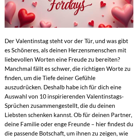
Der Valentinstag steht vor der Tür, und was gibt
es Schöneres, als deinen Herzensmenschen mit
liebevollen Worten eine Freude zu bereiten?
Manchmal fällt es schwer, die richtigen Worte zu
finden, um die Tiefe deiner Gefühle
auszudrücken. Deshalb habe ich für dich eine
Auswahl von 10 inspirierenden Valentinstags-
Sprüchen zusammengestellt, die du deinen
Liebsten schenken kannst. Ob für deinen Partner,
deine Familie oder enge Freunde – hier findest du
die passende Botschaft, um ihnen zu zeigen, wie