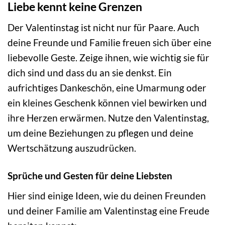
Liebe kennt keine Grenzen
Der Valentinstag ist nicht nur für Paare. Auch
deine Freunde und Familie freuen sich über eine
liebevolle Geste. Zeige ihnen, wie wichtig sie für
dich sind und dass du an sie denkst. Ein
aufrichtiges Dankeschön, eine Umarmung oder
ein kleines Geschenk können viel bewirken und
ihre Herzen erwärmen. Nutze den Valentinstag,
um deine Beziehungen zu pflegen und deine
Wertschätzung auszudrücken.
Sprüche und Gesten für deine Liebsten
Hier sind einige Ideen, wie du deinen Freunden
und deiner Familie am Valentinstag eine Freude