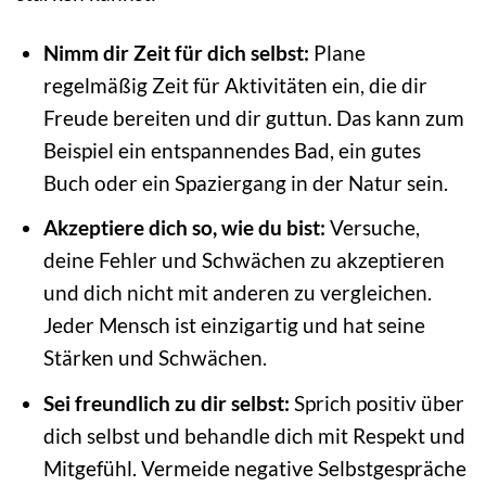
Nimm dir Zeit für dich selbst:
Plane
regelmäßig Zeit für Aktivitäten ein, die dir
Freude bereiten und dir guttun. Das kann zum
Beispiel ein entspannendes Bad, ein gutes
Buch oder ein Spaziergang in der Natur sein.
Akzeptiere dich so, wie du bist:
Versuche,
deine Fehler und Schwächen zu akzeptieren
und dich nicht mit anderen zu vergleichen.
Jeder Mensch ist einzigartig und hat seine
Stärken und Schwächen.
Sei freundlich zu dir selbst:
Sprich positiv über
dich selbst und behandle dich mit Respekt und
Mitgefühl. Vermeide negative Selbstgespräche