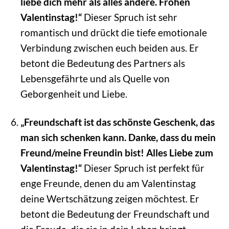
liebe dich mehr als alles andere. Frohen
Valentinstag!“
Dieser Spruch ist sehr
romantisch und drückt die tiefe emotionale
Verbindung zwischen euch beiden aus. Er
betont die Bedeutung des Partners als
Lebensgefährte und als Quelle von
Geborgenheit und Liebe.
„Freundschaft ist das schönste Geschenk, das
man sich schenken kann. Danke, dass du mein
Freund/meine Freundin bist! Alles Liebe zum
Valentinstag!“
Dieser Spruch ist perfekt für
enge Freunde, denen du am Valentinstag
deine Wertschätzung zeigen möchtest. Er
betont die Bedeutung der Freundschaft und