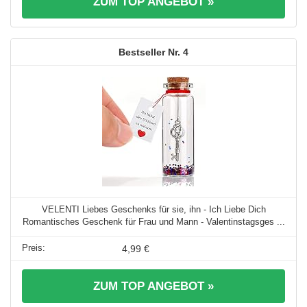
ZUM TOP ANGEBOT »
4
VELENTI Liebes Geschenks für sie, ihn - Ich Liebe Dich
Romantisches Geschenk für Frau und Mann - Valentinstagsges ...
4,99 €
ZUM TOP ANGEBOT »