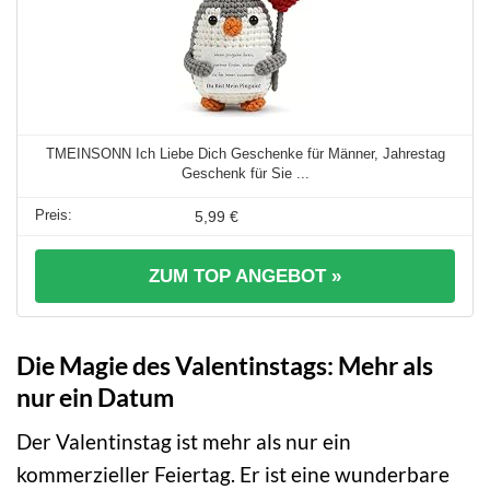
TMEINSONN Ich Liebe Dich Geschenke für Männer, Jahrestag
Geschenk für Sie ...
5,99 €
ZUM TOP ANGEBOT »
Die Magie des Valentinstags: Mehr als
nur ein Datum
Der Valentinstag ist mehr als nur ein
kommerzieller Feiertag. Er ist eine wunderbare