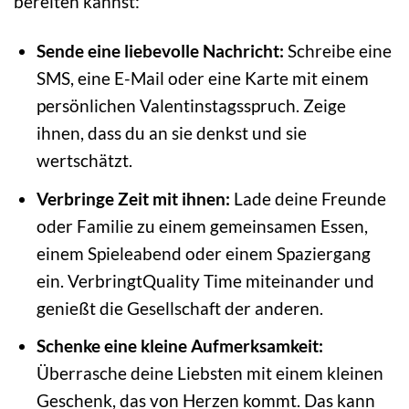
bereiten kannst:
Sende eine liebevolle Nachricht:
Schreibe eine
SMS, eine E-Mail oder eine Karte mit einem
persönlichen Valentinstagsspruch. Zeige
ihnen, dass du an sie denkst und sie
wertschätzt.
Verbringe Zeit mit ihnen:
Lade deine Freunde
oder Familie zu einem gemeinsamen Essen,
einem Spieleabend oder einem Spaziergang
ein. VerbringtQuality Time miteinander und
genießt die Gesellschaft der anderen.
Schenke eine kleine Aufmerksamkeit:
Überrasche deine Liebsten mit einem kleinen
Geschenk, das von Herzen kommt. Das kann