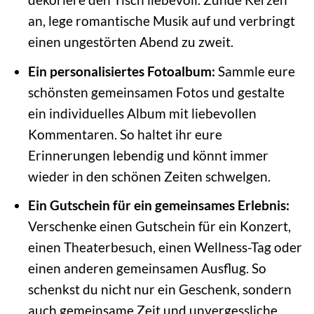
an, lege romantische Musik auf und verbringt
einen ungestörten Abend zu zweit.
Ein personalisiertes Fotoalbum:
Sammle eure
schönsten gemeinsamen Fotos und gestalte
ein individuelles Album mit liebevollen
Kommentaren. So haltet ihr eure
Erinnerungen lebendig und könnt immer
wieder in den schönen Zeiten schwelgen.
Ein Gutschein für ein gemeinsames Erlebnis:
Verschenke einen Gutschein für ein Konzert,
einen Theaterbesuch, einen Wellness-Tag oder
einen anderen gemeinsamen Ausflug. So
schenkst du nicht nur ein Geschenk, sondern
auch gemeinsame Zeit und unvergessliche