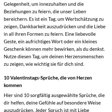
Gelegenheit, um innezuhalten und die
Beziehungen zu feiern, die unser Leben
bereichern. Es ist ein Tag, um Wertschätzung zu
zeigen, Dankbarkeit auszudrücken und die Liebe
in all ihren Formen zu feiern. Eine liebevolle
Geste, ein aufrichtiges Wort oder ein kleines
Geschenk können mehr bewirken, als du denkst.
Nutze diesen Tag, um deinen Herzensmenschen
zu zeigen, wie wichtig sie für dich sind.
10 Valentinstags-Sprüche, die von Herzen
kommen
Hier sind 10 sorgfältig ausgewählte Sprüche, die
dir helfen, deine Gefühle auf besondere Weise
auszudrücken. Jeder Spruch ist mit Liebe