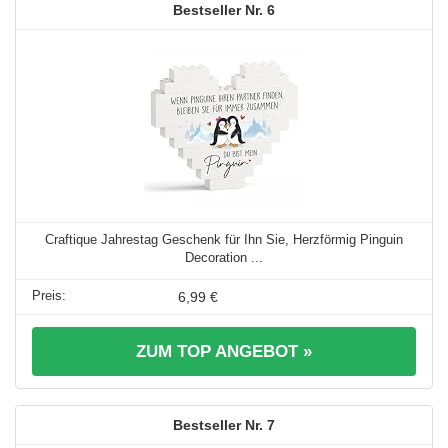
6
Craftique Jahrestag Geschenk für Ihn Sie, Herzförmig Pinguin
Decoration ...
6,99 €
ZUM TOP ANGEBOT »
7