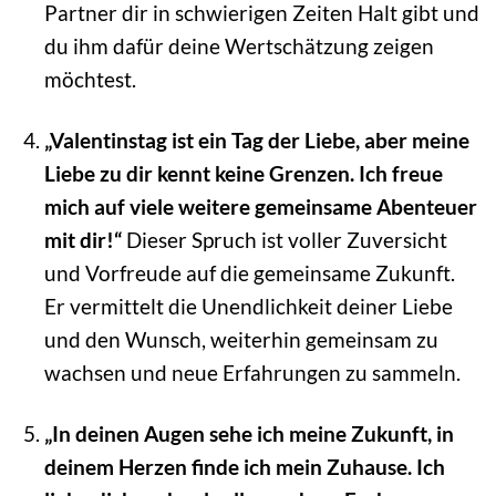
Partner dir in schwierigen Zeiten Halt gibt und
du ihm dafür deine Wertschätzung zeigen
möchtest.
„Valentinstag ist ein Tag der Liebe, aber meine
Liebe zu dir kennt keine Grenzen. Ich freue
mich auf viele weitere gemeinsame Abenteuer
mit dir!“
Dieser Spruch ist voller Zuversicht
und Vorfreude auf die gemeinsame Zukunft.
Er vermittelt die Unendlichkeit deiner Liebe
und den Wunsch, weiterhin gemeinsam zu
wachsen und neue Erfahrungen zu sammeln.
„In deinen Augen sehe ich meine Zukunft, in
deinem Herzen finde ich mein Zuhause. Ich