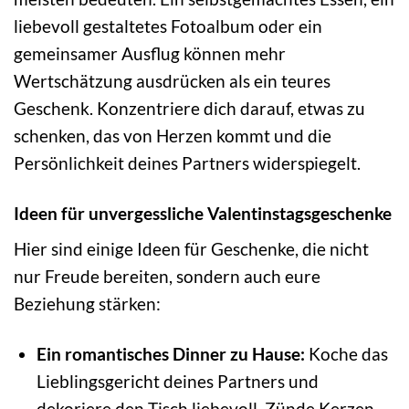
liebevoll gestaltetes Fotoalbum oder ein
gemeinsamer Ausflug können mehr
Wertschätzung ausdrücken als ein teures
Geschenk. Konzentriere dich darauf, etwas zu
schenken, das von Herzen kommt und die
Persönlichkeit deines Partners widerspiegelt.
Ideen für unvergessliche Valentinstagsgeschenke
Hier sind einige Ideen für Geschenke, die nicht
nur Freude bereiten, sondern auch eure
Beziehung stärken:
Ein romantisches Dinner zu Hause:
Koche das
Lieblingsgericht deines Partners und
dekoriere den Tisch liebevoll. Zünde Kerzen