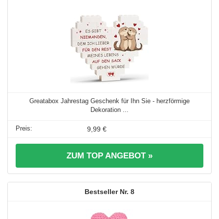
Greatabox Jahrestag Geschenk für Ihn Sie - herzförmige
Dekoration ...
9,99 €
ZUM TOP ANGEBOT »
8