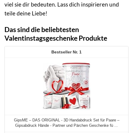
viel sie dir bedeuten. Lass dich inspirieren und
teile deine Liebe!
Das sind die beliebtesten
Valentinstagsgeschenke Produkte
1
GipsME – DAS ORIGINAL - 3D Handabdruck Set für Paare –
Gipsabdruck Hände - Partner und Pärchen Geschenke fü ...