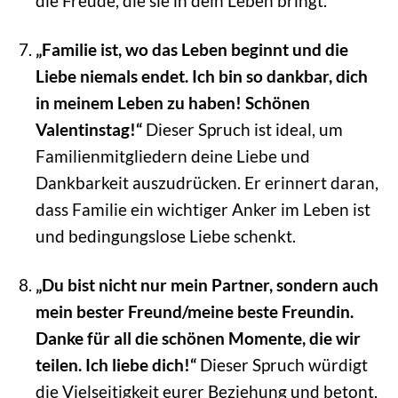
die Freude, die sie in dein Leben bringt.
„Familie ist, wo das Leben beginnt und die
Liebe niemals endet. Ich bin so dankbar, dich
in meinem Leben zu haben! Schönen
Valentinstag!“
Dieser Spruch ist ideal, um
Familienmitgliedern deine Liebe und
Dankbarkeit auszudrücken. Er erinnert daran,
dass Familie ein wichtiger Anker im Leben ist
und bedingungslose Liebe schenkt.
„Du bist nicht nur mein Partner, sondern auch
mein bester Freund/meine beste Freundin.
Danke für all die schönen Momente, die wir
teilen. Ich liebe dich!“
Dieser Spruch würdigt
die Vielseitigkeit eurer Beziehung und betont,