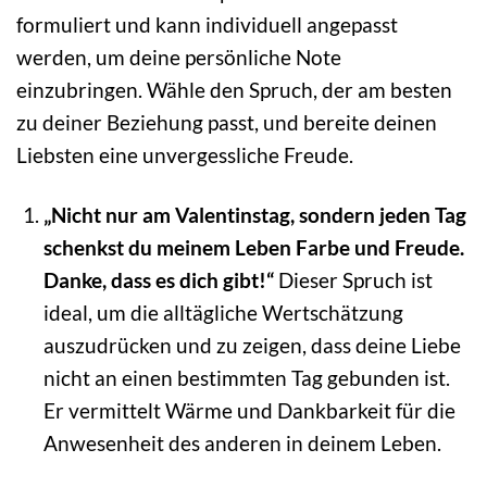
formuliert und kann individuell angepasst
werden, um deine persönliche Note
einzubringen. Wähle den Spruch, der am besten
zu deiner Beziehung passt, und bereite deinen
Liebsten eine unvergessliche Freude.
„Nicht nur am Valentinstag, sondern jeden Tag
schenkst du meinem Leben Farbe und Freude.
Danke, dass es dich gibt!“
Dieser Spruch ist
ideal, um die alltägliche Wertschätzung
auszudrücken und zu zeigen, dass deine Liebe
nicht an einen bestimmten Tag gebunden ist.
Er vermittelt Wärme und Dankbarkeit für die
Anwesenheit des anderen in deinem Leben.