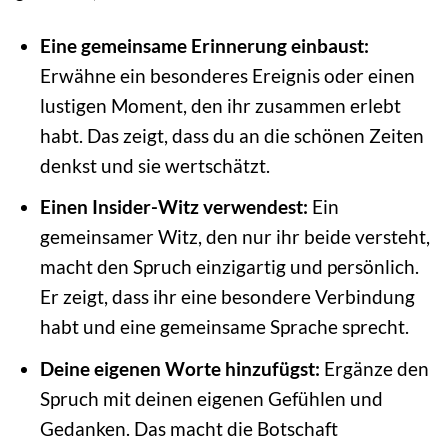
Eine gemeinsame Erinnerung einbaust:
Erwähne ein besonderes Ereignis oder einen
lustigen Moment, den ihr zusammen erlebt
habt. Das zeigt, dass du an die schönen Zeiten
denkst und sie wertschätzt.
Einen Insider-Witz verwendest:
Ein
gemeinsamer Witz, den nur ihr beide versteht,
macht den Spruch einzigartig und persönlich.
Er zeigt, dass ihr eine besondere Verbindung
habt und eine gemeinsame Sprache sprecht.
Deine eigenen Worte hinzufügst:
Ergänze den
Spruch mit deinen eigenen Gefühlen und
Gedanken. Das macht die Botschaft