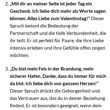
„Mit dir an meiner Seite ist jeder Tag ein
Geschenk. Ich liebe dich mehr als Worte sagen
können. Alles Liebe zum Valentinstag!“
Dieser
Spruch betont die Bedeutung der
Partnerschaft und die tiefe Verbundenheit, die
ihr teilt. Er ist perfekt für Paare, die ihre Liebe
intensiv erleben und ihre Gefühle offen zeigen
möchten.
„Du bist mein Fels in der Brandung, mein
sicherer Hafen. Danke, dass du immer für mich
da bist. Ich liebe dich von ganzem Herzen!“
Dieser Spruch drückt die Geborgenheit und
das Vertrauen aus, das du in deiner Beziehung
findest. Er ist besonders geeignet, wenn dein