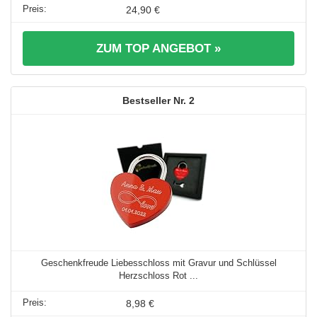
24,90 €
ZUM TOP ANGEBOT »
2
Geschenkfreude Liebesschloss mit Gravur und Schlüssel
Herzschloss Rot ...
8,98 €