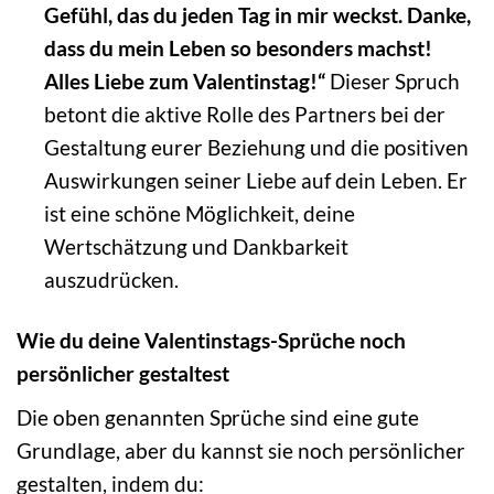
Gefühl, das du jeden Tag in mir weckst. Danke,
dass du mein Leben so besonders machst!
Alles Liebe zum Valentinstag!“
Dieser Spruch
betont die aktive Rolle des Partners bei der
Gestaltung eurer Beziehung und die positiven
Auswirkungen seiner Liebe auf dein Leben. Er
ist eine schöne Möglichkeit, deine
Wertschätzung und Dankbarkeit
auszudrücken.
Wie du deine Valentinstags-Sprüche noch
persönlicher gestaltest
Die oben genannten Sprüche sind eine gute
Grundlage, aber du kannst sie noch persönlicher
gestalten, indem du: