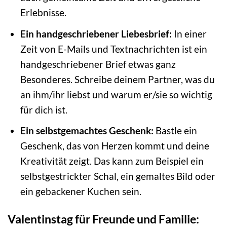
Erlebnisse.
Ein handgeschriebener Liebesbrief:
In einer
Zeit von E-Mails und Textnachrichten ist ein
handgeschriebener Brief etwas ganz
Besonderes. Schreibe deinem Partner, was du
an ihm/ihr liebst und warum er/sie so wichtig
für dich ist.
Ein selbstgemachtes Geschenk:
Bastle ein
Geschenk, das von Herzen kommt und deine
Kreativität zeigt. Das kann zum Beispiel ein
selbstgestrickter Schal, ein gemaltes Bild oder
ein gebackener Kuchen sein.
Valentinstag für Freunde und Familie: