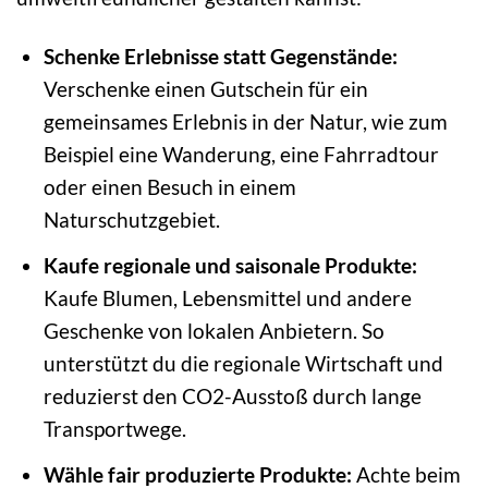
Schenke Erlebnisse statt Gegenstände:
Verschenke einen Gutschein für ein
gemeinsames Erlebnis in der Natur, wie zum
Beispiel eine Wanderung, eine Fahrradtour
oder einen Besuch in einem
Naturschutzgebiet.
Kaufe regionale und saisonale Produkte:
Kaufe Blumen, Lebensmittel und andere
Geschenke von lokalen Anbietern. So
unterstützt du die regionale Wirtschaft und
reduzierst den CO2-Ausstoß durch lange
Transportwege.
Wähle fair produzierte Produkte:
Achte beim