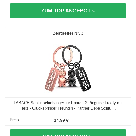
ZUM TOP ANGEBOT »
3
FABACH Schlüsselanhänger für Paare - 2 Pinguine Frosty mit
Herz - Glücksbringer Freundin - Partner Liebe Schlü ...
14,99 €