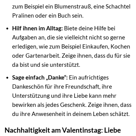
zum Beispiel ein Blumenstrauß, eine Schachtel
Pralinen oder ein Buch sein.
Hilf ihnen im Alltag:
Biete deine Hilfe bei
Aufgaben an, die sie vielleicht nicht so gerne
erledigen, wie zum Beispiel Einkaufen, Kochen
oder Gartenarbeit. Zeige ihnen, dass du für sie
da bist und sie unterstützt.
Sage einfach „Danke“:
Ein aufrichtiges
Dankeschön für ihre Freundschaft, ihre
Unterstützung und ihre Liebe kann mehr
bewirken als jedes Geschenk. Zeige ihnen, dass
du ihre Anwesenheit in deinem Leben schätzt.
Nachhaltigkeit am Valentinstag: Liebe