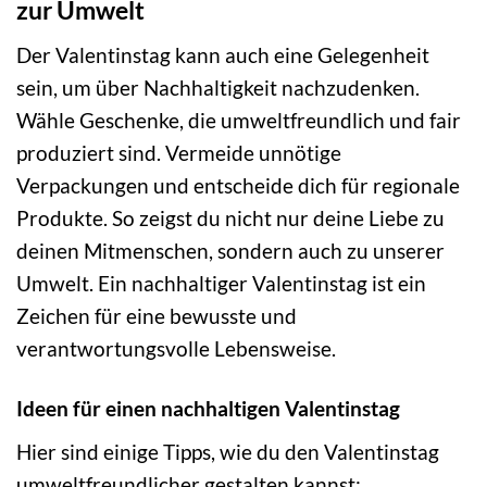
zur Umwelt
Der Valentinstag kann auch eine Gelegenheit
sein, um über Nachhaltigkeit nachzudenken.
Wähle Geschenke, die umweltfreundlich und fair
produziert sind. Vermeide unnötige
Verpackungen und entscheide dich für regionale
Produkte. So zeigst du nicht nur deine Liebe zu
deinen Mitmenschen, sondern auch zu unserer
Umwelt. Ein nachhaltiger Valentinstag ist ein
Zeichen für eine bewusste und
verantwortungsvolle Lebensweise.
Ideen für einen nachhaltigen Valentinstag
Hier sind einige Tipps, wie du den Valentinstag
umweltfreundlicher gestalten kannst: