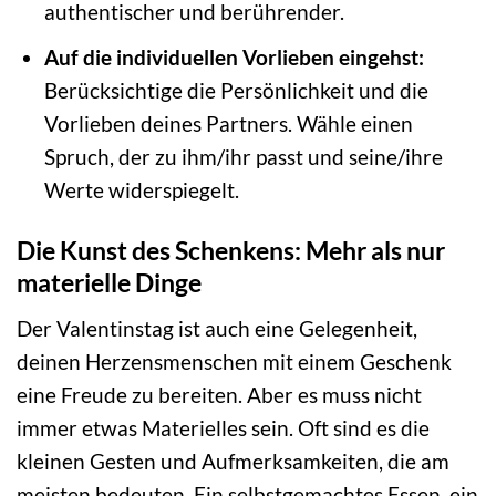
authentischer und berührender.
Auf die individuellen Vorlieben eingehst:
Berücksichtige die Persönlichkeit und die
Vorlieben deines Partners. Wähle einen
Spruch, der zu ihm/ihr passt und seine/ihre
Werte widerspiegelt.
Die Kunst des Schenkens: Mehr als nur
materielle Dinge
Der Valentinstag ist auch eine Gelegenheit,
deinen Herzensmenschen mit einem Geschenk
eine Freude zu bereiten. Aber es muss nicht
immer etwas Materielles sein. Oft sind es die
kleinen Gesten und Aufmerksamkeiten, die am
meisten bedeuten. Ein selbstgemachtes Essen, ein