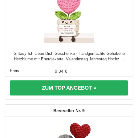
Giftasy Ich Liebe Dich Geschenke - Handgemachte Gehäkelte
Herzblume mit Energiekarte, Valentinstag Jahrestag Hochz ...
9,34 €
ZUM TOP ANGEBOT »
9