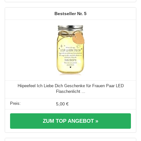
5
Hiipeefeel Ich Liebe Dich Geschenke für Frauen Paar LED
Flaschenlicht ...
5,00 €
ZUM TOP ANGEBOT »