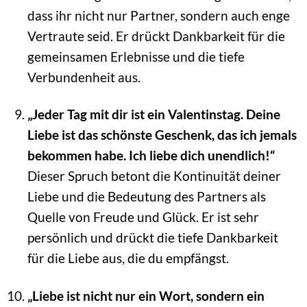
dass ihr nicht nur Partner, sondern auch enge
Vertraute seid. Er drückt Dankbarkeit für die
gemeinsamen Erlebnisse und die tiefe
Verbundenheit aus.
„Jeder Tag mit dir ist ein Valentinstag. Deine
Liebe ist das schönste Geschenk, das ich jemals
bekommen habe. Ich liebe dich unendlich!“
Dieser Spruch betont die Kontinuität deiner
Liebe und die Bedeutung des Partners als
Quelle von Freude und Glück. Er ist sehr
persönlich und drückt die tiefe Dankbarkeit
für die Liebe aus, die du empfängst.
„Liebe ist nicht nur ein Wort, sondern ein