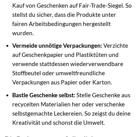
Kauf von Geschenken auf Fair-Trade-Siegel. So
stellst du sicher, dass die Produkte unter
fairen Arbeitsbedingungen hergestellt
wurden.
Vermeide unnötige Verpackungen:
Verzichte
auf Geschenkpapier und Plastiktüten und
verwende stattdessen wiederverwendbare
Stoffbeutel oder umweltfreundliche
Verpackungen aus Papier oder Karton.
Bastle Geschenke selbst:
Stelle Geschenke aus
recycelten Materialien her oder verschenke
selbstgemachte Leckereien. So zeigst du deine
Kreativität und schonst die Umwelt.