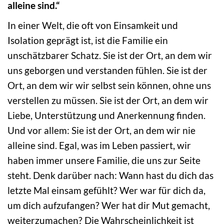
alleine sind.“
In einer Welt, die oft von Einsamkeit und
Isolation geprägt ist, ist die Familie ein
unschätzbarer Schatz. Sie ist der Ort, an dem wir
uns geborgen und verstanden fühlen. Sie ist der
Ort, an dem wir wir selbst sein können, ohne uns
verstellen zu müssen. Sie ist der Ort, an dem wir
Liebe, Unterstützung und Anerkennung finden.
Und vor allem: Sie ist der Ort, an dem wir nie
alleine sind. Egal, was im Leben passiert, wir
haben immer unsere Familie, die uns zur Seite
steht. Denk darüber nach: Wann hast du dich das
letzte Mal einsam gefühlt? Wer war für dich da,
um dich aufzufangen? Wer hat dir Mut gemacht,
weiterzumachen? Die Wahrscheinlichkeit ist