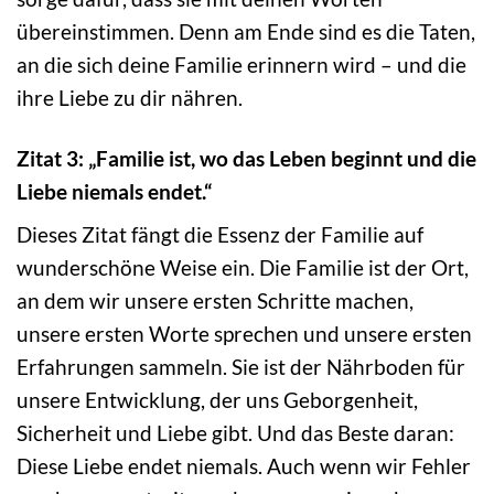
übereinstimmen. Denn am Ende sind es die Taten,
an die sich deine Familie erinnern wird – und die
ihre Liebe zu dir nähren.
Zitat 3: „Familie ist, wo das Leben beginnt und die
Liebe niemals endet.“
Dieses Zitat fängt die Essenz der Familie auf
wunderschöne Weise ein. Die Familie ist der Ort,
an dem wir unsere ersten Schritte machen,
unsere ersten Worte sprechen und unsere ersten
Erfahrungen sammeln. Sie ist der Nährboden für
unsere Entwicklung, der uns Geborgenheit,
Sicherheit und Liebe gibt. Und das Beste daran:
Diese Liebe endet niemals. Auch wenn wir Fehler