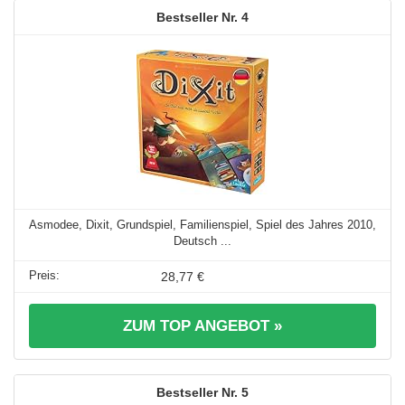
4
Asmodee, Dixit, Grundspiel, Familienspiel, Spiel des Jahres 2010,
Deutsch ...
28,77 €
ZUM TOP ANGEBOT »
5