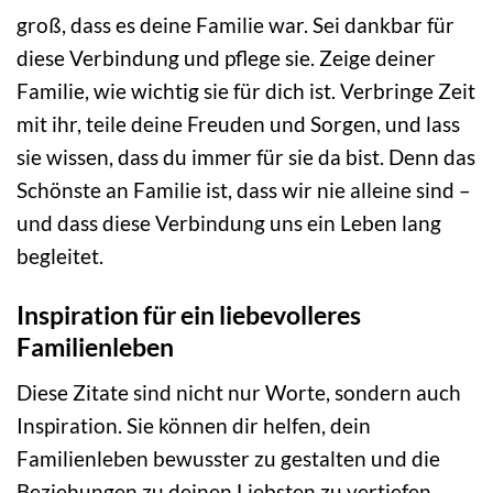
groß, dass es deine Familie war. Sei dankbar für
diese Verbindung und pflege sie. Zeige deiner
Familie, wie wichtig sie für dich ist. Verbringe Zeit
mit ihr, teile deine Freuden und Sorgen, und lass
sie wissen, dass du immer für sie da bist. Denn das
Schönste an Familie ist, dass wir nie alleine sind –
und dass diese Verbindung uns ein Leben lang
begleitet.
Inspiration für ein liebevolleres
Familienleben
Diese Zitate sind nicht nur Worte, sondern auch
Inspiration. Sie können dir helfen, dein
Familienleben bewusster zu gestalten und die
Beziehungen zu deinen Liebsten zu vertiefen.