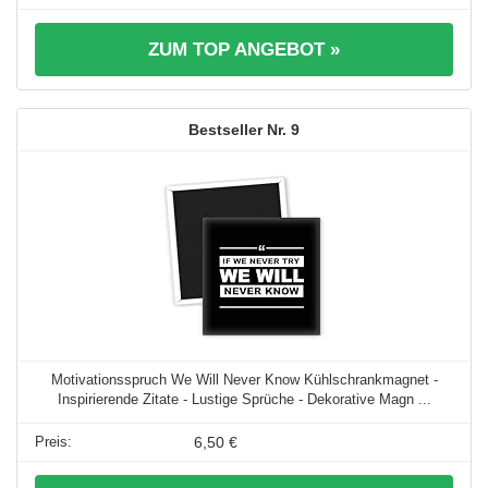
ZUM TOP ANGEBOT »
9
Motivationsspruch We Will Never Know Kühlschrankmagnet -
Inspirierende Zitate - Lustige Sprüche - Dekorative Magn ...
6,50 €