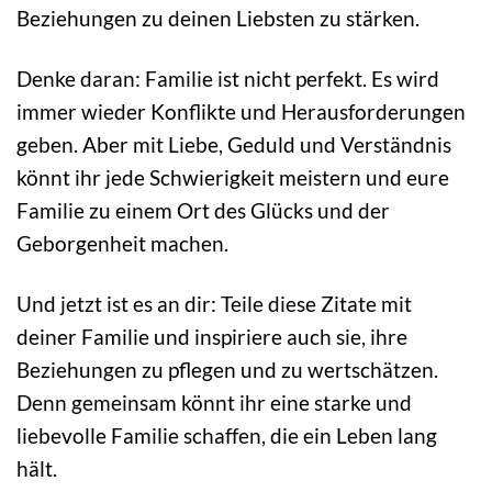
Beziehungen zu deinen Liebsten zu stärken.
Denke daran: Familie ist nicht perfekt. Es wird
immer wieder Konflikte und Herausforderungen
geben. Aber mit Liebe, Geduld und Verständnis
könnt ihr jede Schwierigkeit meistern und eure
Familie zu einem Ort des Glücks und der
Geborgenheit machen.
Und jetzt ist es an dir: Teile diese Zitate mit
deiner Familie und inspiriere auch sie, ihre
Beziehungen zu pflegen und zu wertschätzen.
Denn gemeinsam könnt ihr eine starke und
liebevolle Familie schaffen, die ein Leben lang
hält.