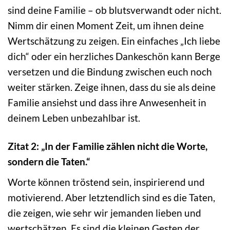
sind deine Familie – ob blutsverwandt oder nicht.
Nimm dir einen Moment Zeit, um ihnen deine
Wertschätzung zu zeigen. Ein einfaches „Ich liebe
dich“ oder ein herzliches Dankeschön kann Berge
versetzen und die Bindung zwischen euch noch
weiter stärken. Zeige ihnen, dass du sie als deine
Familie ansiehst und dass ihre Anwesenheit in
deinem Leben unbezahlbar ist.
Zitat 2: „In der Familie zählen nicht die Worte,
sondern die Taten.“
Worte können tröstend sein, inspirierend und
motivierend. Aber letztendlich sind es die Taten,
die zeigen, wie sehr wir jemanden lieben und
wertschätzen. Es sind die kleinen Gesten der