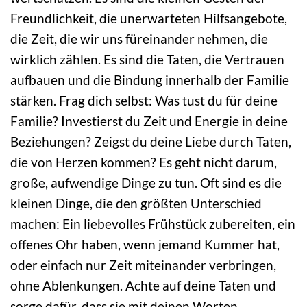
Freundlichkeit, die unerwarteten Hilfsangebote,
die Zeit, die wir uns füreinander nehmen, die
wirklich zählen. Es sind die Taten, die Vertrauen
aufbauen und die Bindung innerhalb der Familie
stärken. Frag dich selbst: Was tust du für deine
Familie? Investierst du Zeit und Energie in deine
Beziehungen? Zeigst du deine Liebe durch Taten,
die von Herzen kommen? Es geht nicht darum,
große, aufwendige Dinge zu tun. Oft sind es die
kleinen Dinge, die den größten Unterschied
machen: Ein liebevolles Frühstück zubereiten, ein
offenes Ohr haben, wenn jemand Kummer hat,
oder einfach nur Zeit miteinander verbringen,
ohne Ablenkungen. Achte auf deine Taten und
sorge dafür, dass sie mit deinen Worten