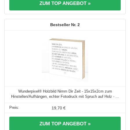
ZUM TOP ANGEBOT »
2
Wunderpixel® Holzbild Nimm Dir Zeit - 15x15x2cm zum
Hinstellen/Aufhängen, echter Fotodruck mit Spruch auf Holz - ...
19,70 €
ZUM TOP ANGEBOT »