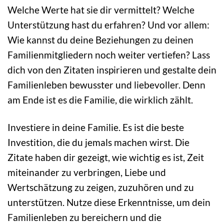
Welche Werte hat sie dir vermittelt? Welche
Unterstützung hast du erfahren? Und vor allem:
Wie kannst du deine Beziehungen zu deinen
Familienmitgliedern noch weiter vertiefen? Lass
dich von den Zitaten inspirieren und gestalte dein
Familienleben bewusster und liebevoller. Denn
am Ende ist es die Familie, die wirklich zählt.
Investiere in deine Familie. Es ist die beste
Investition, die du jemals machen wirst. Die
Zitate haben dir gezeigt, wie wichtig es ist, Zeit
miteinander zu verbringen, Liebe und
Wertschätzung zu zeigen, zuzuhören und zu
unterstützen. Nutze diese Erkenntnisse, um dein
Familienleben zu bereichern und die