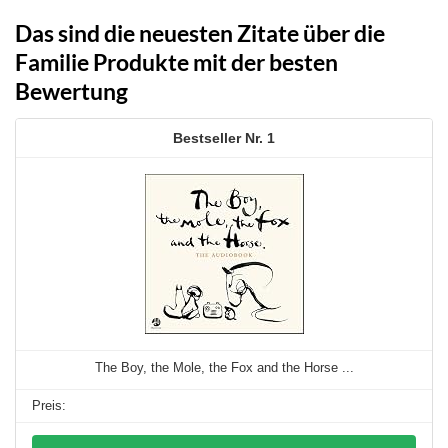
Das sind die neuesten Zitate über die
Familie Produkte mit der besten
Bewertung
1
The Boy, the Mole, the Fox and the Horse ...