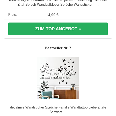
Zitat Spruch Wandaufkleber Sprüche Wandsticker f ...
14,99 €
ZUM TOP ANGEBOT »
7
decalmile Wandsticker Sprüche Familie Wandtattoo Liebe Zitate
Schwarz ...