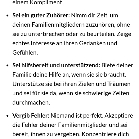
einem Kompliment.
Sei ein guter Zuhörer:
Nimm dir Zeit, um
deinen Familienmitgliedern zuzuhören, ohne
sie zu unterbrechen oder zu beurteilen. Zeige
echtes Interesse an ihren Gedanken und
Gefühlen.
Sei hilfsbereit und unterstützend:
Biete deiner
Familie deine Hilfe an, wenn sie sie braucht.
Unterstütze sie bei ihren Zielen und Träumen
und sei für sie da, wenn sie schwierige Zeiten
durchmachen.
Vergib Fehler:
Niemand ist perfekt. Akzeptiere
die Fehler deiner Familienmitglieder und sei
bereit, ihnen zu vergeben. Konzentriere dich