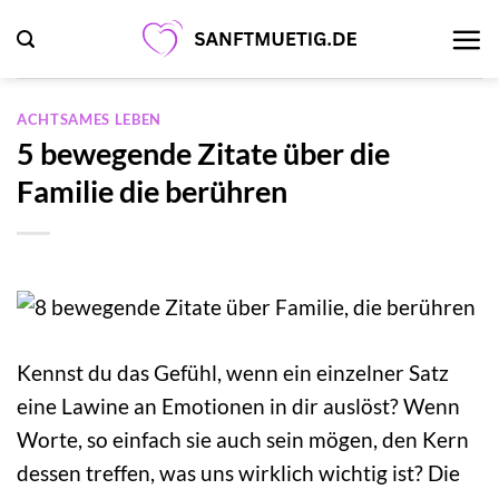
Zum
Inhalt
springen
ACHTSAMES LEBEN
5 bewegende Zitate über die
Familie die berühren
Kennst du das Gefühl, wenn ein einzelner Satz
eine Lawine an Emotionen in dir auslöst? Wenn
Worte, so einfach sie auch sein mögen, den Kern
dessen treffen, was uns wirklich wichtig ist? Die