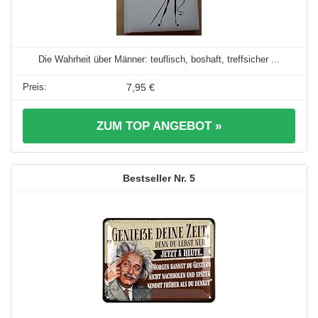
Die Wahrheit über Männer: teuflisch, boshaft, treffsicher ...
7,95 €
ZUM TOP ANGEBOT »
5