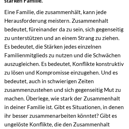
starken Familie.“
Eine Familie, die zusammenhält, kann jede
Herausforderung meistern. Zusammenhalt
bedeutet, füreinander da zu sein, sich gegenseitig
zu unterstützen und an einem Strang zu ziehen.
Es bedeutet, die Stärken jedes einzelnen
Familienmitglieds zu nutzen und die Schwächen
auszugleichen. Es bedeutet, Konflikte konstruktiv
zu lösen und Kompromisse einzugehen. Und es
bedeutet, auch in schwierigen Zeiten
zusammenzustehen und sich gegenseitig Mut zu
machen. Überlege, wie stark der Zusammenhalt
in deiner Familie ist. Gibt es Situationen, in denen
ihr besser zusammenarbeiten könntet? Gibt es
ungelöste Konflikte, die den Zusammenhalt