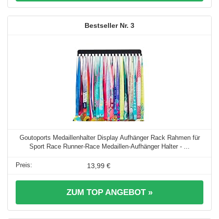
3
Goutoports Medaillenhalter Display Aufhänger Rack Rahmen für
Sport Race Runner-Race Medaillen-Aufhänger Halter - ...
13,99 €
ZUM TOP ANGEBOT »