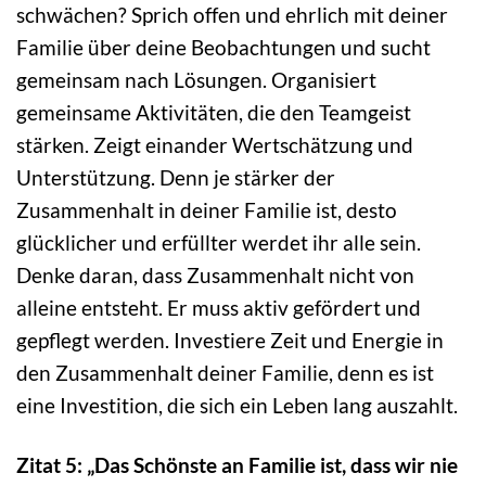
schwächen? Sprich offen und ehrlich mit deiner
Familie über deine Beobachtungen und sucht
gemeinsam nach Lösungen. Organisiert
gemeinsame Aktivitäten, die den Teamgeist
stärken. Zeigt einander Wertschätzung und
Unterstützung. Denn je stärker der
Zusammenhalt in deiner Familie ist, desto
glücklicher und erfüllter werdet ihr alle sein.
Denke daran, dass Zusammenhalt nicht von
alleine entsteht. Er muss aktiv gefördert und
gepflegt werden. Investiere Zeit und Energie in
den Zusammenhalt deiner Familie, denn es ist
eine Investition, die sich ein Leben lang auszahlt.
Zitat 5: „Das Schönste an Familie ist, dass wir nie