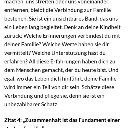
machen, uns streiten oder uns voneinander
entfernen, bleibt die Verbindung zur Familie
bestehen. Sie ist ein unsichtbares Band, das uns
ein Leben lang begleitet. Denk an deine Kindheit
zurück: Welche Erinnerungen verbindest du mit
deiner Familie? Welche Werte haben sie dir
vermittelt? Welche Unterstützung hast du
erfahren? All diese Erfahrungen haben dich zu
dem Menschen gemacht, der du heute bist. Und
egal, wo das Leben dich hinführt, deine Familie
wird immer ein Teil von dir sein. Schätze diese
Verbindung und pflege sie, denn sie ist ein
unbezahlbarer Schatz.
Zitat 4: „Zusammenhalt ist das Fundament einer