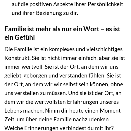
auf die positiven Aspekte ihrer Persönlichkeit
und ihrer Beziehung zu dir.
Familie ist mehr als nur ein Wort – es ist
ein Gefühl
Die Familie ist ein komplexes und vielschichtiges
Konstrukt. Sie ist nicht immer einfach, aber sie ist
immer wertvoll. Sie ist der Ort, an dem wir uns
geliebt, geborgen und verstanden fühlen. Sie ist
der Ort, an dem wir wir selbst sein können, ohne
uns verstellen zu müssen. Und sie ist der Ort, an
dem wir die wertvollsten Erfahrungen unseres
Lebens machen. Nimm dir heute einen Moment
Zeit, um über deine Familie nachzudenken.
Welche Erinnerungen verbindest du mit ihr?