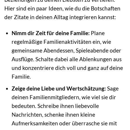
Hier sind ein paar Ideen, wie du die Botschaften
der Zitate in deinen Alltag integrieren kannst:
Nimm dir Zeit für deine Familie:
Plane
regelmäßige Familienaktivitäten ein, wie
gemeinsame Abendessen, Spieleabende oder
Ausflüge. Schalte dabei alle Ablenkungen aus
und konzentriere dich voll und ganz auf deine
Familie.
Zeige deine Liebe und Wertschätzung:
Sage
deinen Familienmitgliedern, wie viel sie dir
bedeuten. Schreibe ihnen liebevolle
Nachrichten, schenke ihnen kleine
Aufmerksamkeiten oder überrasche sie mit