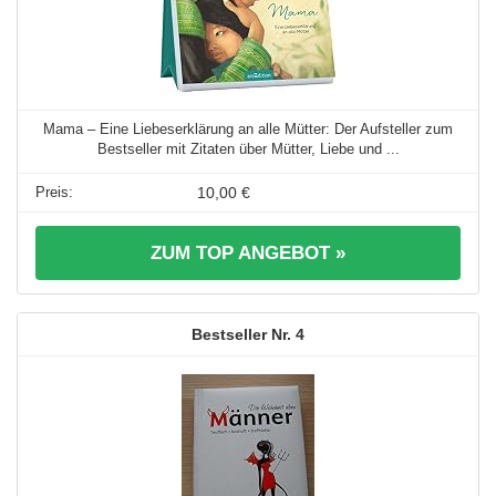
Mama – Eine Liebeserklärung an alle Mütter: Der Aufsteller zum
Bestseller mit Zitaten über Mütter, Liebe und ...
10,00 €
ZUM TOP ANGEBOT »
4