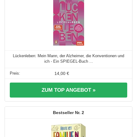
Lückenleben: Mein Mann, der Alzheimer, die Konventionen und
ich - Ein SPIEGEL-Buch ...
14,00 €
ZUM TOP ANGEBOT »
2