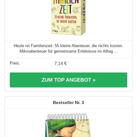
Heute ist Familienzeit: 55 kleine Abenteuer, die nichts kosten.
Mikroabenteuer für gemeinsame Erlebnisse im Alltag ...
7,14 €
ZUM TOP ANGEBOT »
3