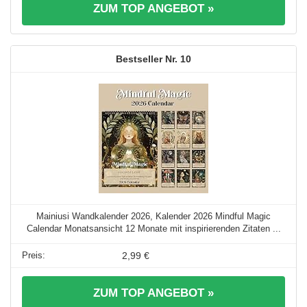
ZUM TOP ANGEBOT »
10
Mainiusi Wandkalender 2026, Kalender 2026 Mindful Magic
Calendar Monatsansicht 12 Monate mit inspirierenden Zitaten ...
2,99 €
ZUM TOP ANGEBOT »