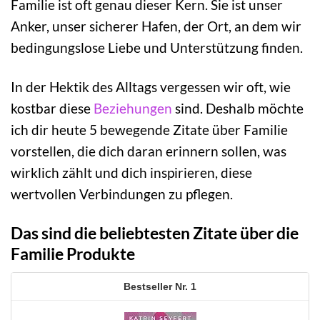
Familie ist oft genau dieser Kern. Sie ist unser
Anker, unser sicherer Hafen, der Ort, an dem wir
bedingungslose Liebe und Unterstützung finden.
In der Hektik des Alltags vergessen wir oft, wie
kostbar diese
Beziehungen
sind. Deshalb möchte
ich dir heute 5 bewegende Zitate über Familie
vorstellen, die dich daran erinnern sollen, was
wirklich zählt und dich inspirieren, diese
wertvollen Verbindungen zu pflegen.
Das sind die beliebtesten Zitate über die
Familie Produkte
1