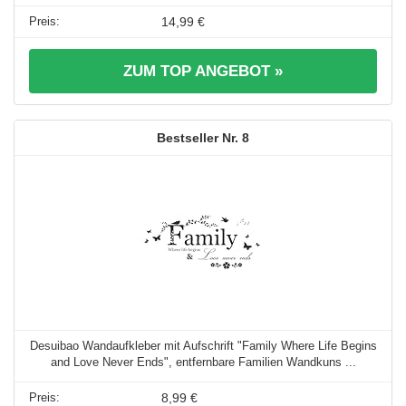
14,99 €
ZUM TOP ANGEBOT »
8
Desuibao Wandaufkleber mit Aufschrift "Family Where Life Begins
and Love Never Ends", entfernbare Familien Wandkuns ...
8,99 €