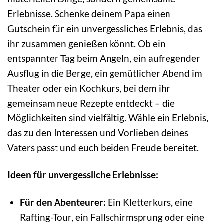
Erlebnisse. Schenke deinem Papa einen
Gutschein für ein unvergessliches Erlebnis, das
ihr zusammen genießen könnt. Ob ein
entspannter Tag beim Angeln, ein aufregender
Ausflug in die Berge, ein gemütlicher Abend im
Theater oder ein Kochkurs, bei dem ihr
gemeinsam neue Rezepte entdeckt – die
Möglichkeiten sind vielfältig. Wähle ein Erlebnis,
das zu den Interessen und Vorlieben deines
Vaters passt und euch beiden Freude bereitet.
Ideen für unvergessliche Erlebnisse:
Für den Abenteurer:
Ein Kletterkurs, eine
Rafting-Tour, ein Fallschirmsprung oder eine