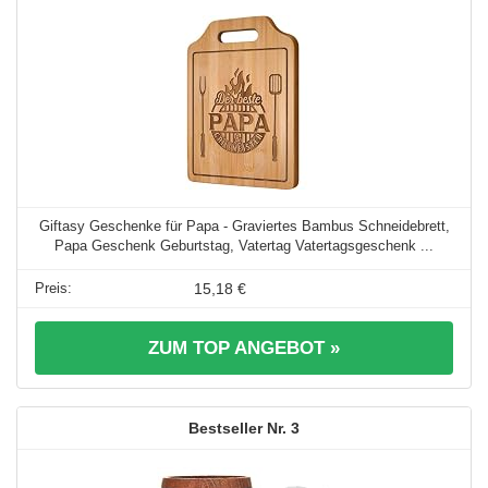
Giftasy Geschenke für Papa - Graviertes Bambus Schneidebrett,
Papa Geschenk Geburtstag, Vatertag Vatertagsgeschenk ...
15,18 €
ZUM TOP ANGEBOT »
3