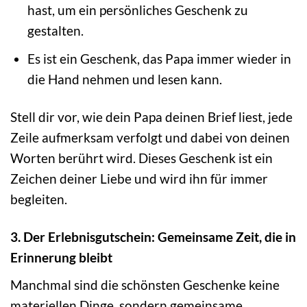
hast, um ein persönliches Geschenk zu
gestalten.
Es ist ein Geschenk, das Papa immer wieder in
die Hand nehmen und lesen kann.
Stell dir vor, wie dein Papa deinen Brief liest, jede
Zeile aufmerksam verfolgt und dabei von deinen
Worten berührt wird. Dieses Geschenk ist ein
Zeichen deiner Liebe und wird ihn für immer
begleiten.
3. Der Erlebnisgutschein: Gemeinsame Zeit, die in
Erinnerung bleibt
Manchmal sind die schönsten Geschenke keine
materiellen Dinge, sondern gemeinsame