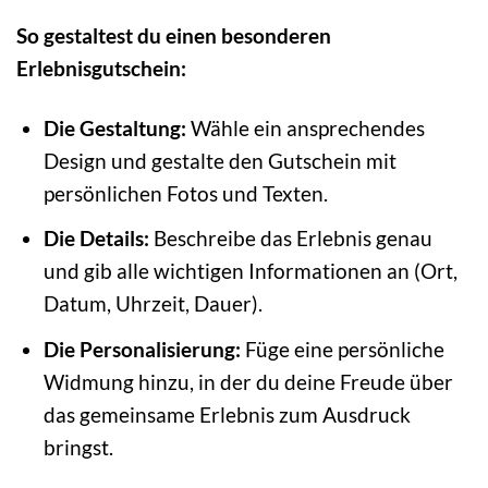
So gestaltest du einen besonderen
Erlebnisgutschein:
Die Gestaltung:
Wähle ein ansprechendes
Design und gestalte den Gutschein mit
persönlichen Fotos und Texten.
Die Details:
Beschreibe das Erlebnis genau
und gib alle wichtigen Informationen an (Ort,
Datum, Uhrzeit, Dauer).
Die Personalisierung:
Füge eine persönliche
Widmung hinzu, in der du deine Freude über
das gemeinsame Erlebnis zum Ausdruck
bringst.