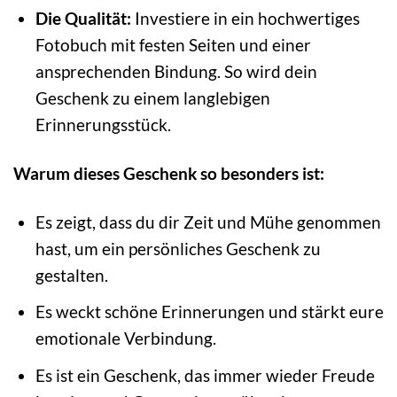
Die Qualität:
Investiere in ein hochwertiges
Fotobuch mit festen Seiten und einer
ansprechenden Bindung. So wird dein
Geschenk zu einem langlebigen
Erinnerungsstück.
Warum dieses Geschenk so besonders ist:
Es zeigt, dass du dir Zeit und Mühe genommen
hast, um ein persönliches Geschenk zu
gestalten.
Es weckt schöne Erinnerungen und stärkt eure
emotionale Verbindung.
Es ist ein Geschenk, das immer wieder Freude