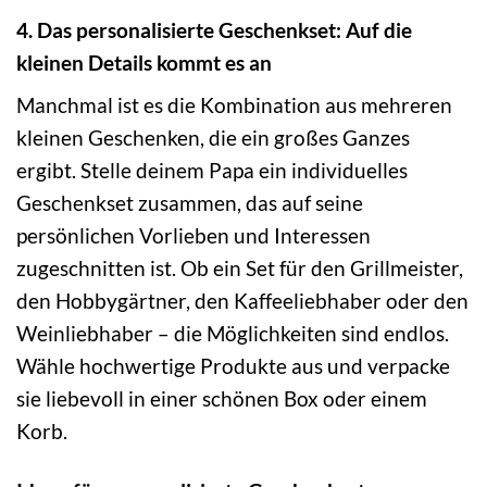
4. Das personalisierte Geschenkset: Auf die
kleinen Details kommt es an
Manchmal ist es die Kombination aus mehreren
kleinen Geschenken, die ein großes Ganzes
ergibt. Stelle deinem Papa ein individuelles
Geschenkset zusammen, das auf seine
persönlichen Vorlieben und Interessen
zugeschnitten ist. Ob ein Set für den Grillmeister,
den Hobbygärtner, den Kaffeeliebhaber oder den
Weinliebhaber – die Möglichkeiten sind endlos.
Wähle hochwertige Produkte aus und verpacke
sie liebevoll in einer schönen Box oder einem
Korb.