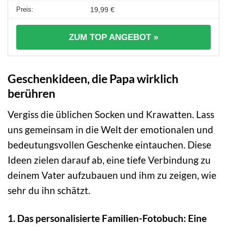
19,99 €
ZUM TOP ANGEBOT »
Geschenkideen, die Papa wirklich
berühren
Vergiss die üblichen Socken und Krawatten. Lass
uns gemeinsam in die Welt der emotionalen und
bedeutungsvollen Geschenke eintauchen. Diese
Ideen zielen darauf ab, eine tiefe Verbindung zu
deinem Vater aufzubauen und ihm zu zeigen, wie
sehr du ihn schätzt.
1. Das personalisierte Familien-Fotobuch: Eine