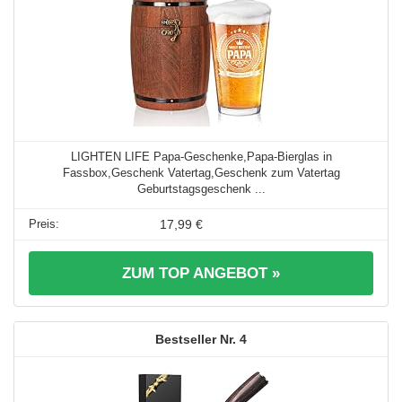
LIGHTEN LIFE Papa-Geschenke,Papa-Bierglas in
Fassbox,Geschenk Vatertag,Geschenk zum Vatertag
Geburtstagsgeschenk ...
17,99 €
ZUM TOP ANGEBOT »
4