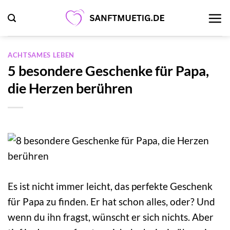
Zum
Inhalt
springen
ACHTSAMES LEBEN
5 besondere Geschenke für Papa,
die Herzen berühren
Es ist nicht immer leicht, das perfekte Geschenk
für Papa zu finden. Er hat schon alles, oder? Und
wenn du ihn fragst, wünscht er sich nichts. Aber