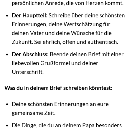
persönlichen Anrede, die von Herzen kommt.
Der Hauptteil:
Schreibe über deine schönsten
Erinnerungen, deine Wertschätzung für
deinen Vater und deine Wünsche für die
Zukunft. Sei ehrlich, offen und authentisch.
Der Abschluss:
Beende deinen Brief mit einer
liebevollen Grußformel und deiner
Unterschrift.
Was du in deinem Brief schreiben könntest:
Deine schönsten Erinnerungen an eure
gemeinsame Zeit.
Die Dinge, die du an deinem Papa besonders