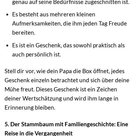
genau auf seine Bedürfnisse zugeschnitten ist.
Es besteht aus mehreren kleinen
Aufmerksamkeiten, die ihm jeden Tag Freude
bereiten.
Es ist ein Geschenk, das sowohl praktisch als
auch persönlich ist.
Stell dir vor, wie dein Papa die Box öffnet, jedes
Geschenk einzeln betrachtet und sich über deine
Mühe freut. Dieses Geschenk ist ein Zeichen
deiner Wertschätzung und wird ihm lange in
Erinnerung bleiben.
5. Der Stammbaum mit Familiengeschichte: Eine
Reise in die Vergangenheit