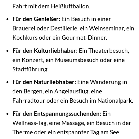
Fahrt mit dem Heißluftballon.
Für den Genießer:
Ein Besuch in einer
Brauerei oder Destillerie, ein Weinseminar, ein
Kochkurs oder ein Gourmet-Dinner.
Für den Kulturliebhaber:
Ein Theaterbesuch,
ein Konzert, ein Museumsbesuch oder eine
Stadtführung.
Für den Naturliebhaber:
Eine Wanderung in
den Bergen, ein Angelausflug, eine
Fahrradtour oder ein Besuch im Nationalpark.
Für den Entspannungssuchenden:
Ein
Wellness-Tag, eine Massage, ein Besuch in der
Therme oder ein entspannter Tag am See.