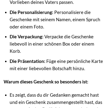
Vorlieben deines Vaters passen.
Die Personalisierung:
Personalisiere die
Geschenke mit seinem Namen, einem Spruch
oder einem Foto.
Die Verpackung:
Verpacke die Geschenke
liebevoll in einer schönen Box oder einem
Korb.
Die Präsentation:
Füge eine persönliche Karte
mit einer liebevollen Botschaft hinzu.
Warum dieses Geschenk so besonders ist:
Es zeigt, dass du dir Gedanken gemacht hast
und ein Geschenk zusammengestellt hast, das