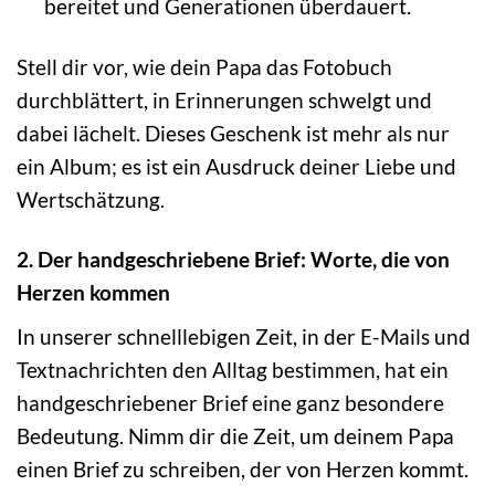
bereitet und Generationen überdauert.
Stell dir vor, wie dein Papa das Fotobuch
durchblättert, in Erinnerungen schwelgt und
dabei lächelt. Dieses Geschenk ist mehr als nur
ein Album; es ist ein Ausdruck deiner Liebe und
Wertschätzung.
2. Der handgeschriebene Brief: Worte, die von
Herzen kommen
In unserer schnelllebigen Zeit, in der E-Mails und
Textnachrichten den Alltag bestimmen, hat ein
handgeschriebener Brief eine ganz besondere
Bedeutung. Nimm dir die Zeit, um deinem Papa
einen Brief zu schreiben, der von Herzen kommt.