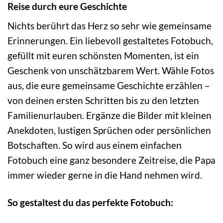
Reise durch eure Geschichte
Nichts berührt das Herz so sehr wie gemeinsame
Erinnerungen. Ein liebevoll gestaltetes Fotobuch,
gefüllt mit euren schönsten Momenten, ist ein
Geschenk von unschätzbarem Wert. Wähle Fotos
aus, die eure gemeinsame Geschichte erzählen –
von deinen ersten Schritten bis zu den letzten
Familienurlauben. Ergänze die Bilder mit kleinen
Anekdoten, lustigen Sprüchen oder persönlichen
Botschaften. So wird aus einem einfachen
Fotobuch eine ganz besondere Zeitreise, die Papa
immer wieder gerne in die Hand nehmen wird.
So gestaltest du das perfekte Fotobuch: