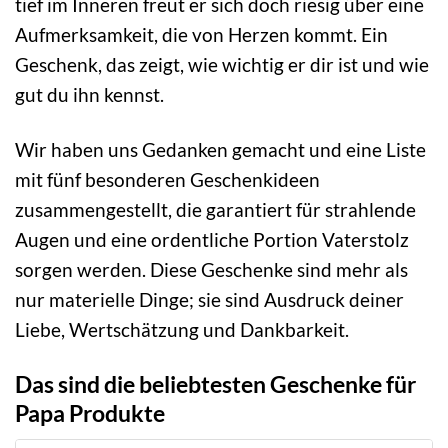
tief im Inneren freut er sich doch riesig über eine
Aufmerksamkeit, die von Herzen kommt. Ein
Geschenk, das zeigt, wie wichtig er dir ist und wie
gut du ihn kennst.
Wir haben uns Gedanken gemacht und eine Liste
mit fünf besonderen Geschenkideen
zusammengestellt, die garantiert für strahlende
Augen und eine ordentliche Portion Vaterstolz
sorgen werden. Diese Geschenke sind mehr als
nur materielle Dinge; sie sind Ausdruck deiner
Liebe, Wertschätzung und Dankbarkeit.
Das sind die beliebtesten Geschenke für
Papa Produkte