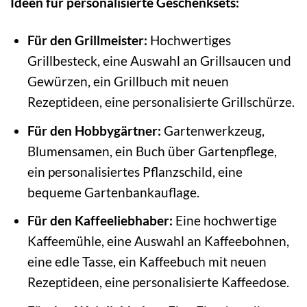
Ideen für personalisierte Geschenksets:
Für den Grillmeister:
Hochwertiges
Grillbesteck, eine Auswahl an Grillsaucen und
Gewürzen, ein Grillbuch mit neuen
Rezeptideen, eine personalisierte Grillschürze.
Für den Hobbygärtner:
Gartenwerkzeug,
Blumensamen, ein Buch über Gartenpflege,
ein personalisiertes Pflanzschild, eine
bequeme Gartenbankauflage.
Für den Kaffeeliebhaber:
Eine hochwertige
Kaffeemühle, eine Auswahl an Kaffeebohnen,
eine edle Tasse, ein Kaffeebuch mit neuen
Rezeptideen, eine personalisierte Kaffeedose.