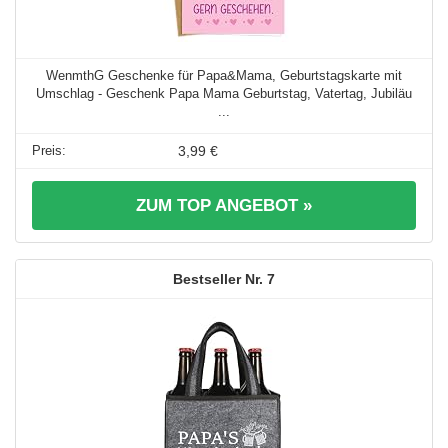
WenmthG Geschenke für Papa&Mama, Geburtstagskarte mit
Umschlag - Geschenk Papa Mama Geburtstag, Vatertag, Jubiläu
...
3,99 €
ZUM TOP ANGEBOT »
7