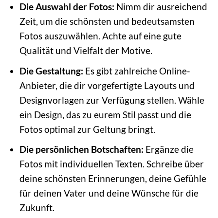
Die Auswahl der Fotos:
Nimm dir ausreichend
Zeit, um die schönsten und bedeutsamsten
Fotos auszuwählen. Achte auf eine gute
Qualität und Vielfalt der Motive.
Die Gestaltung:
Es gibt zahlreiche Online-
Anbieter, die dir vorgefertigte Layouts und
Designvorlagen zur Verfügung stellen. Wähle
ein Design, das zu eurem Stil passt und die
Fotos optimal zur Geltung bringt.
Die persönlichen Botschaften:
Ergänze die
Fotos mit individuellen Texten. Schreibe über
deine schönsten Erinnerungen, deine Gefühle
für deinen Vater und deine Wünsche für die
Zukunft.