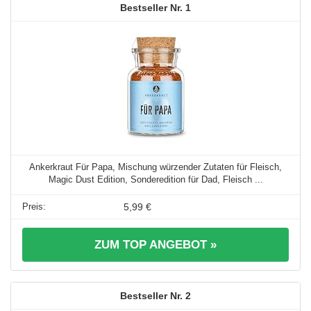
1
Ankerkraut Für Papa, Mischung würzender Zutaten für Fleisch,
Magic Dust Edition, Sonderedition für Dad, Fleisch ...
5,99 €
ZUM TOP ANGEBOT »
2