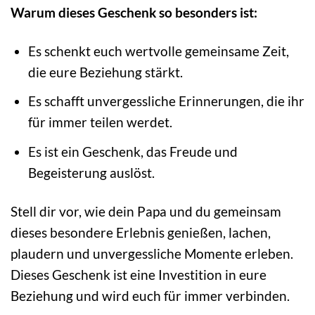
Warum dieses Geschenk so besonders ist:
Es schenkt euch wertvolle gemeinsame Zeit,
die eure Beziehung stärkt.
Es schafft unvergessliche Erinnerungen, die ihr
für immer teilen werdet.
Es ist ein Geschenk, das Freude und
Begeisterung auslöst.
Stell dir vor, wie dein Papa und du gemeinsam
dieses besondere Erlebnis genießen, lachen,
plaudern und unvergessliche Momente erleben.
Dieses Geschenk ist eine Investition in eure
Beziehung und wird euch für immer verbinden.