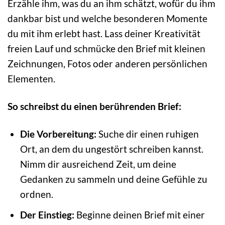
Erzähle ihm, was du an ihm schätzt, wofür du ihm
dankbar bist und welche besonderen Momente
du mit ihm erlebt hast. Lass deiner Kreativität
freien Lauf und schmücke den Brief mit kleinen
Zeichnungen, Fotos oder anderen persönlichen
Elementen.
So schreibst du einen berührenden Brief:
Die Vorbereitung:
Suche dir einen ruhigen
Ort, an dem du ungestört schreiben kannst.
Nimm dir ausreichend Zeit, um deine
Gedanken zu sammeln und deine Gefühle zu
ordnen.
Der Einstieg:
Beginne deinen Brief mit einer