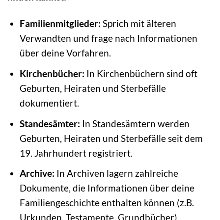
Familienmitglieder:
Sprich mit älteren
Verwandten und frage nach Informationen
über deine Vorfahren.
Kirchenbücher:
In Kirchenbüchern sind oft
Geburten, Heiraten und Sterbefälle
dokumentiert.
Standesämter:
In Standesämtern werden
Geburten, Heiraten und Sterbefälle seit dem
19. Jahrhundert registriert.
Archive:
In Archiven lagern zahlreiche
Dokumente, die Informationen über deine
Familiengeschichte enthalten können (z.B.
Urkunden, Testamente, Grundbücher).