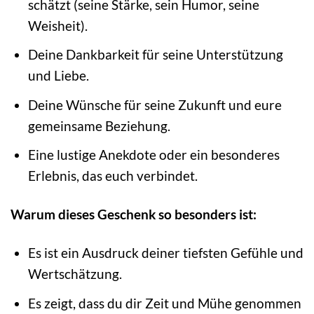
schätzt (seine Stärke, sein Humor, seine
Weisheit).
Deine Dankbarkeit für seine Unterstützung
und Liebe.
Deine Wünsche für seine Zukunft und eure
gemeinsame Beziehung.
Eine lustige Anekdote oder ein besonderes
Erlebnis, das euch verbindet.
Warum dieses Geschenk so besonders ist:
Es ist ein Ausdruck deiner tiefsten Gefühle und
Wertschätzung.
Es zeigt, dass du dir Zeit und Mühe genommen