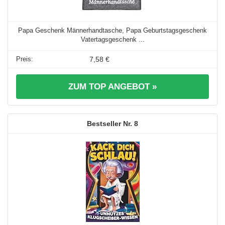
Papa Geschenk Männerhandtasche, Papa Geburtstagsgeschenk
Vatertagsgeschenk ...
7,58 €
ZUM TOP ANGEBOT »
8