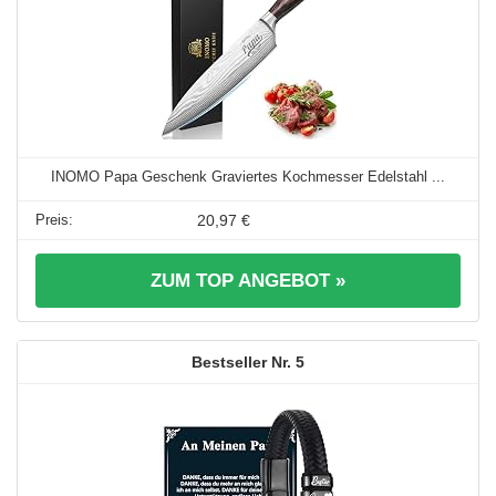
INOMO Papa Geschenk Graviertes Kochmesser Edelstahl ...
20,97 €
ZUM TOP ANGEBOT »
5