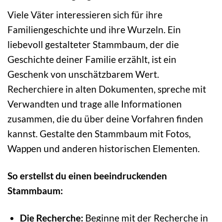
Viele Väter interessieren sich für ihre
Familiengeschichte und ihre Wurzeln. Ein
liebevoll gestalteter Stammbaum, der die
Geschichte deiner Familie erzählt, ist ein
Geschenk von unschätzbarem Wert.
Recherchiere in alten Dokumenten, spreche mit
Verwandten und trage alle Informationen
zusammen, die du über deine Vorfahren finden
kannst. Gestalte den Stammbaum mit Fotos,
Wappen und anderen historischen Elementen.
So erstellst du einen beeindruckenden
Stammbaum:
Die Recherche:
Beginne mit der Recherche in