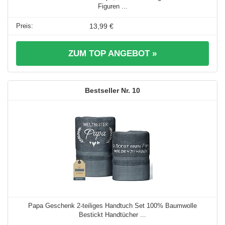
Figuren ...
13,99 €
ZUM TOP ANGEBOT »
10
Papa Geschenk 2-teiliges Handtuch Set 100% Baumwolle
Bestickt Handtücher ...