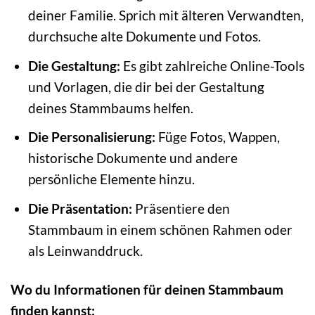
deiner Familie. Sprich mit älteren Verwandten,
durchsuche alte Dokumente und Fotos.
Die Gestaltung:
Es gibt zahlreiche Online-Tools
und Vorlagen, die dir bei der Gestaltung
deines Stammbaums helfen.
Die Personalisierung:
Füge Fotos, Wappen,
historische Dokumente und andere
persönliche Elemente hinzu.
Die Präsentation:
Präsentiere den
Stammbaum in einem schönen Rahmen oder
als Leinwanddruck.
Wo du Informationen für deinen Stammbaum
finden kannst: