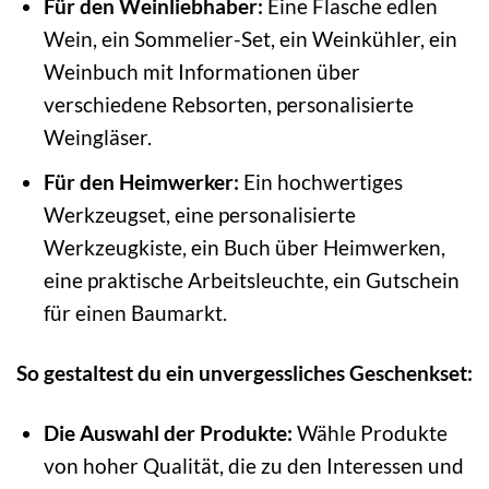
Für den Weinliebhaber:
Eine Flasche edlen
Wein, ein Sommelier-Set, ein Weinkühler, ein
Weinbuch mit Informationen über
verschiedene Rebsorten, personalisierte
Weingläser.
Für den Heimwerker:
Ein hochwertiges
Werkzeugset, eine personalisierte
Werkzeugkiste, ein Buch über Heimwerken,
eine praktische Arbeitsleuchte, ein Gutschein
für einen Baumarkt.
So gestaltest du ein unvergessliches Geschenkset:
Die Auswahl der Produkte:
Wähle Produkte
von hoher Qualität, die zu den Interessen und