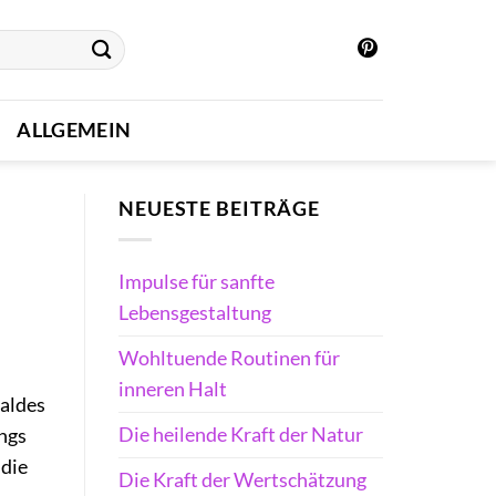
ALLGEMEIN
NEUESTE BEITRÄGE
Impulse für sanfte
Lebensgestaltung
Wohltuende Routinen für
inneren Halt
waldes
Die heilende Kraft der Natur
ngs
 die
Die Kraft der Wertschätzung